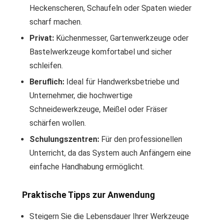
Heckenscheren, Schaufeln oder Spaten wieder
scharf machen.
Privat:
Küchenmesser, Gartenwerkzeuge oder
Bastelwerkzeuge komfortabel und sicher
schleifen.
Beruflich:
Ideal für Handwerksbetriebe und
Unternehmer, die hochwertige
Schneidewerkzeuge, Meißel oder Fräser
schärfen wollen.
Schulungszentren:
Für den professionellen
Unterricht, da das System auch Anfängern eine
einfache Handhabung ermöglicht.
Praktische Tipps zur Anwendung
Steigern Sie die Lebensdauer Ihrer Werkzeuge