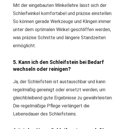
Mit der eingebauten Winkellehre lässt sich der
Schleifwinkel komfortabel und präzise einstellen.
So können gerade Werkzeuge und Klingen immer
unter dem optimalen Winkel geschliffen werden,
was präzise Schnitte und längere Standzeiten
ermöglicht.
5. Kann ich den Schleifstein bei Bedarf
wechseln oder reinigen?
Ja, der Schleifstein ist austauschbar und kann
regelmäßig gereinigt oder ersetzt werden, um
gleichbleibend gute Ergebnisse zu gewährleisten.
Die regelmäßige Pflege verlängert die
Lebensdauer des Schleifsteins.