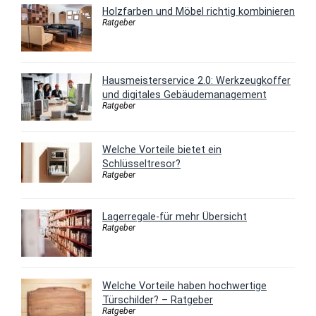
Holzfarben und Möbel richtig kombinieren
Ratgeber
Hausmeisterservice 2.0: Werkzeugkoffer
und digitales Gebäudemanagement
Ratgeber
Welche Vorteile bietet ein
Schlüsseltresor?
Ratgeber
Lagerregale-für mehr Übersicht
Ratgeber
Welche Vorteile haben hochwertige
Türschilder? – Ratgeber
Ratgeber