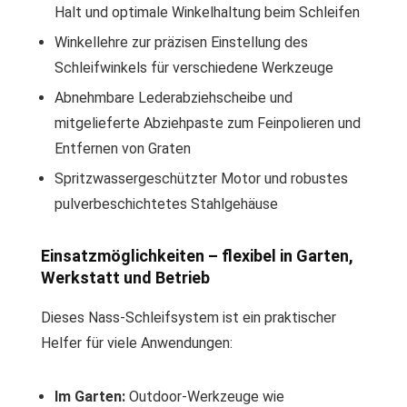
Halt und optimale Winkelhaltung beim Schleifen
Winkellehre zur präzisen Einstellung des
Schleifwinkels für verschiedene Werkzeuge
Abnehmbare Lederabziehscheibe und
mitgelieferte Abziehpaste zum Feinpolieren und
Entfernen von Graten
Spritzwassergeschützter Motor und robustes
pulverbeschichtetes Stahlgehäuse
Einsatzmöglichkeiten – flexibel in Garten,
Werkstatt und Betrieb
Dieses Nass-Schleifsystem ist ein praktischer
Helfer für viele Anwendungen:
Im Garten:
Outdoor-Werkzeuge wie