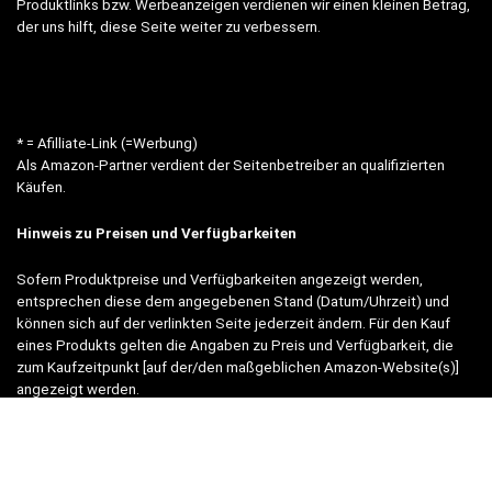
Produktlinks bzw. Werbeanzeigen verdienen wir einen kleinen Betrag,
der uns hilft, diese Seite weiter zu verbessern.
* = Afilliate-Link (=Werbung)
Als Amazon-Partner verdient der Seitenbetreiber an qualifizierten
Käufen.
Hinweis zu Preisen und Verfügbarkeiten
Sofern Produktpreise und Verfügbarkeiten angezeigt werden,
entsprechen diese dem angegebenen Stand (Datum/Uhrzeit) und
können sich auf der verlinkten Seite jederzeit ändern. Für den Kauf
eines Produkts gelten die Angaben zu Preis und Verfügbarkeit, die
zum Kaufzeitpunkt [auf der/den maßgeblichen Amazon-Website(s)]
angezeigt werden.