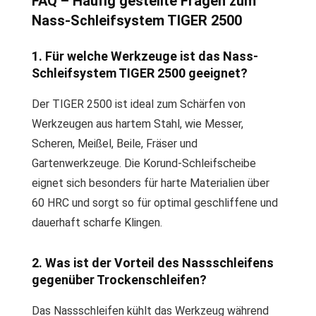
FAQ – Häufig gestellte Fragen zum
Nass-Schleifsystem TIGER 2500
1. Für welche Werkzeuge ist das Nass-
Schleifsystem TIGER 2500 geeignet?
Der TIGER 2500 ist ideal zum Schärfen von
Werkzeugen aus hartem Stahl, wie Messer,
Scheren, Meißel, Beile, Fräser und
Gartenwerkzeuge. Die Korund-Schleifscheibe
eignet sich besonders für harte Materialien über
60 HRC und sorgt so für optimal geschliffene und
dauerhaft scharfe Klingen.
2. Was ist der Vorteil des Nassschleifens
gegenüber Trockenschleifen?
Das Nassschleifen kühlt das Werkzeug während