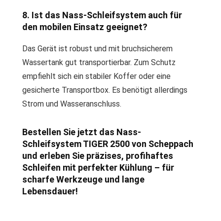
8. Ist das Nass-Schleifsystem auch für
den mobilen Einsatz geeignet?
Das Gerät ist robust und mit bruchsicherem
Wassertank gut transportierbar. Zum Schutz
empfiehlt sich ein stabiler Koffer oder eine
gesicherte Transportbox. Es benötigt allerdings
Strom und Wasseranschluss.
Bestellen Sie jetzt das Nass-
Schleifsystem TIGER 2500 von Scheppach
und erleben Sie präzises, profihaftes
Schleifen mit perfekter Kühlung – für
scharfe Werkzeuge und lange
Lebensdauer!