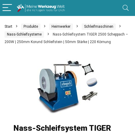
Start
Produkte
Heimwerker
Schleifmaschinen
Nass-Schleifsysteme
Nass-Schleifsystem TIGER 2500 Scheppach –
200W | 250mm Korund Schleifstein | 50mm Stärke | 220 Körnung
Nass-Schleifsystem TIGER