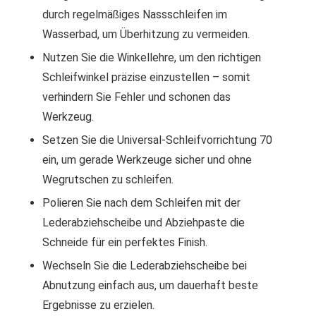
durch regelmäßiges Nassschleifen im
Wasserbad, um Überhitzung zu vermeiden.
Nutzen Sie die Winkellehre, um den richtigen
Schleifwinkel präzise einzustellen – somit
verhindern Sie Fehler und schonen das
Werkzeug.
Setzen Sie die Universal-Schleifvorrichtung 70
ein, um gerade Werkzeuge sicher und ohne
Wegrutschen zu schleifen.
Polieren Sie nach dem Schleifen mit der
Lederabziehscheibe und Abziehpaste die
Schneide für ein perfektes Finish.
Wechseln Sie die Lederabziehscheibe bei
Abnutzung einfach aus, um dauerhaft beste
Ergebnisse zu erzielen.