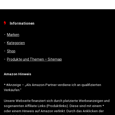
Informationen
Marken
Kategorien
Shop
Produkte und Themen – Sitemap
Amazon Hinweis
* #Anzeige – „Als Amazon-Partner verdiene ich an qualifizierten
Verkäufen.“
Unsere Webseite finanziert sich durch platzierte Werbeanzeigen und
sogenannten Affiliate Links (Produktlinks). Diese sind mit einem *
oder einem Hinweis auf Amazon verlinkt. Durch das Anklicken der