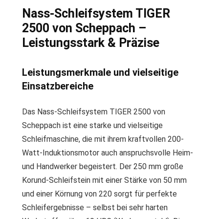
Nass-Schleifsystem TIGER
2500 von Scheppach –
Leistungsstark & Präzise
Leistungsmerkmale und vielseitige
Einsatzbereiche
Das Nass-Schleifsystem TIGER 2500 von
Scheppach ist eine starke und vielseitige
Schleifmaschine, die mit ihrem kraftvollen 200-
Watt-Induktionsmotor auch anspruchsvolle Heim-
und Handwerker begeistert. Der 250 mm große
Korund-Schleifstein mit einer Stärke von 50 mm
und einer Körnung von 220 sorgt für perfekte
Schleifergebnisse – selbst bei sehr harten