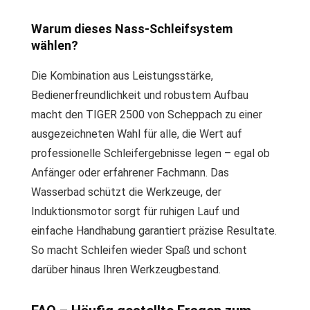
Warum dieses Nass-Schleifsystem
wählen?
Die Kombination aus Leistungsstärke,
Bedienerfreundlichkeit und robustem Aufbau
macht den TIGER 2500 von Scheppach zu einer
ausgezeichneten Wahl für alle, die Wert auf
professionelle Schleifergebnisse legen – egal ob
Anfänger oder erfahrener Fachmann. Das
Wasserbad schützt die Werkzeuge, der
Induktionsmotor sorgt für ruhigen Lauf und
einfache Handhabung garantiert präzise Resultate.
So macht Schleifen wieder Spaß und schont
darüber hinaus Ihren Werkzeugbestand.