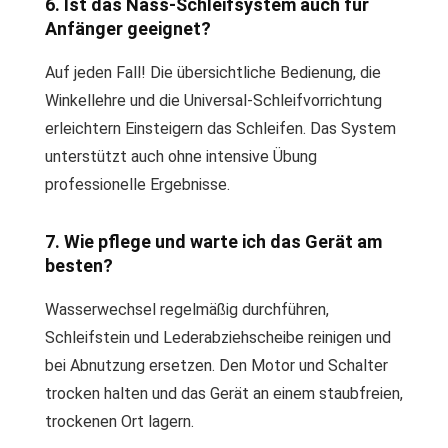
6. Ist das Nass-Schleifsystem auch für
Anfänger geeignet?
Auf jeden Fall! Die übersichtliche Bedienung, die
Winkellehre und die Universal-Schleifvorrichtung
erleichtern Einsteigern das Schleifen. Das System
unterstützt auch ohne intensive Übung
professionelle Ergebnisse.
7. Wie pflege und warte ich das Gerät am
besten?
Wasserwechsel regelmäßig durchführen,
Schleifstein und Lederabziehscheibe reinigen und
bei Abnutzung ersetzen. Den Motor und Schalter
trocken halten und das Gerät an einem staubfreien,
trockenen Ort lagern.