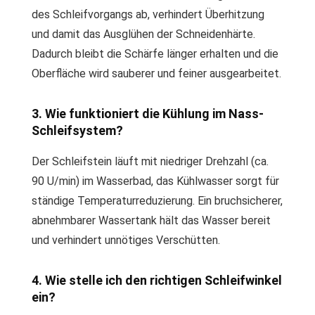
des Schleifvorgangs ab, verhindert Überhitzung
und damit das Ausglühen der Schneidenhärte.
Dadurch bleibt die Schärfe länger erhalten und die
Oberfläche wird sauberer und feiner ausgearbeitet.
3. Wie funktioniert die Kühlung im Nass-
Schleifsystem?
Der Schleifstein läuft mit niedriger Drehzahl (ca.
90 U/min) im Wasserbad, das Kühlwasser sorgt für
ständige Temperaturreduzierung. Ein bruchsicherer,
abnehmbarer Wassertank hält das Wasser bereit
und verhindert unnötiges Verschütten.
4. Wie stelle ich den richtigen Schleifwinkel
ein?