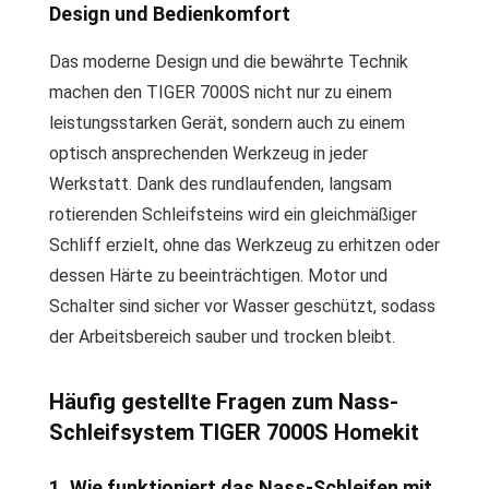
Design und Bedienkomfort
Das moderne Design und die bewährte Technik
machen den TIGER 7000S nicht nur zu einem
leistungsstarken Gerät, sondern auch zu einem
optisch ansprechenden Werkzeug in jeder
Werkstatt. Dank des rundlaufenden, langsam
rotierenden Schleifsteins wird ein gleichmäßiger
Schliff erzielt, ohne das Werkzeug zu erhitzen oder
dessen Härte zu beeinträchtigen. Motor und
Schalter sind sicher vor Wasser geschützt, sodass
der Arbeitsbereich sauber und trocken bleibt.
Häufig gestellte Fragen zum Nass-
Schleifsystem TIGER 7000S Homekit
1. Wie funktioniert das Nass-Schleifen mit