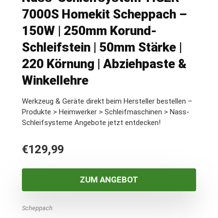
7000S Homekit Scheppach –
150W | 250mm Korund-
Schleifstein | 50mm Stärke |
220 Körnung | Abziehpaste &
Winkellehre
Werkzeug & Geräte direkt beim Hersteller bestellen –
Produkte > Heimwerker > Schleifmaschinen > Nass-
Schleifsysteme Angebote jetzt entdecken!
€
129,99
ZUM ANGEBOT
Scheppach