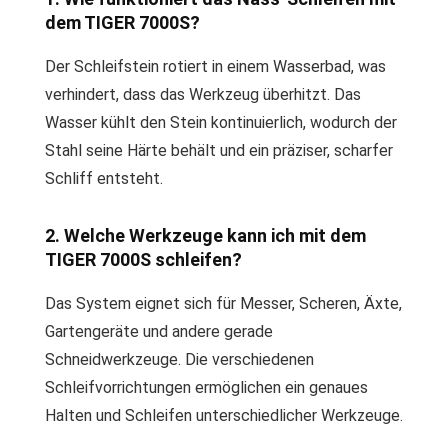
dem TIGER 7000S?
Der Schleifstein rotiert in einem Wasserbad, was
verhindert, dass das Werkzeug überhitzt. Das
Wasser kühlt den Stein kontinuierlich, wodurch der
Stahl seine Härte behält und ein präziser, scharfer
Schliff entsteht.
2. Welche Werkzeuge kann ich mit dem
TIGER 7000S schleifen?
Das System eignet sich für Messer, Scheren, Äxte,
Gartengeräte und andere gerade
Schneidwerkzeuge. Die verschiedenen
Schleifvorrichtungen ermöglichen ein genaues
Halten und Schleifen unterschiedlicher Werkzeuge.