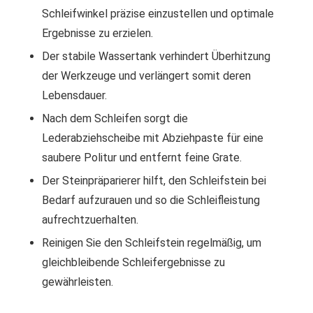
Schleifwinkel präzise einzustellen und optimale
Ergebnisse zu erzielen.
Der stabile Wassertank verhindert Überhitzung
der Werkzeuge und verlängert somit deren
Lebensdauer.
Nach dem Schleifen sorgt die
Lederabziehscheibe mit Abziehpaste für eine
saubere Politur und entfernt feine Grate.
Der Steinpräparierer hilft, den Schleifstein bei
Bedarf aufzurauen und so die Schleifleistung
aufrechtzuerhalten.
Reinigen Sie den Schleifstein regelmäßig, um
gleichbleibende Schleifergebnisse zu
gewährleisten.