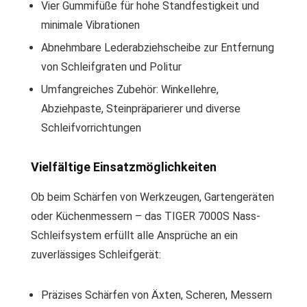
Vier Gummifüße für hohe Standfestigkeit und
minimale Vibrationen
Abnehmbare Lederabziehscheibe zur Entfernung
von Schleifgraten und Politur
Umfangreiches Zubehör: Winkellehre,
Abziehpaste, Steinpräparierer und diverse
Schleifvorrichtungen
Vielfältige Einsatzmöglichkeiten
Ob beim Schärfen von Werkzeugen, Gartengeräten
oder Küchenmessern – das TIGER 7000S Nass-
Schleifsystem erfüllt alle Ansprüche an ein
zuverlässiges Schleifgerät:
Präzises Schärfen von Äxten, Scheren, Messern