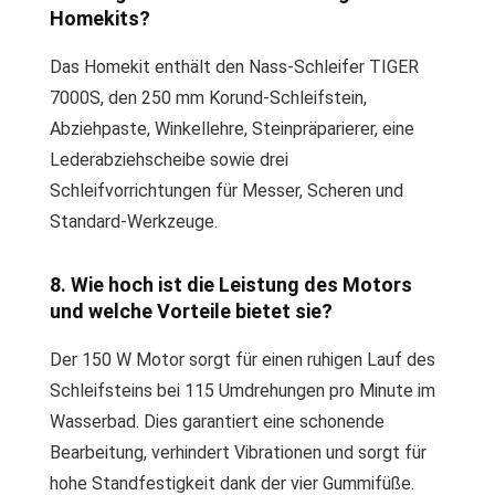
Homekits?
Das Homekit enthält den Nass-Schleifer TIGER
7000S, den 250 mm Korund-Schleifstein,
Abziehpaste, Winkellehre, Steinpräparierer, eine
Lederabziehscheibe sowie drei
Schleifvorrichtungen für Messer, Scheren und
Standard-Werkzeuge.
8. Wie hoch ist die Leistung des Motors
und welche Vorteile bietet sie?
Der 150 W Motor sorgt für einen ruhigen Lauf des
Schleifsteins bei 115 Umdrehungen pro Minute im
Wasserbad. Dies garantiert eine schonende
Bearbeitung, verhindert Vibrationen und sorgt für
hohe Standfestigkeit dank der vier Gummifüße.