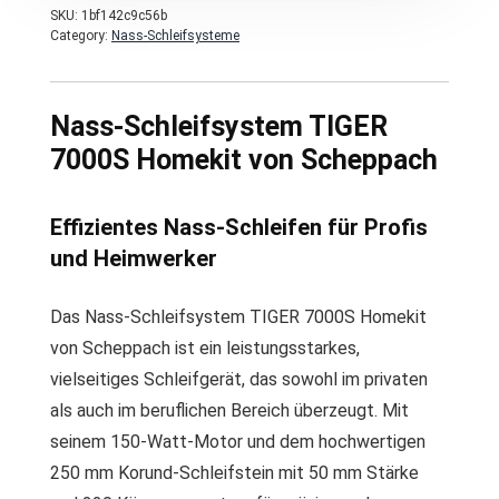
SKU:
1bf142c9c56b
Category:
Nass-Schleifsysteme
Nass-Schleifsystem TIGER
7000S Homekit von Scheppach
Effizientes Nass-Schleifen für Profis
und Heimwerker
Das Nass-Schleifsystem TIGER 7000S Homekit
von Scheppach ist ein leistungsstarkes,
vielseitiges Schleifgerät, das sowohl im privaten
als auch im beruflichen Bereich überzeugt. Mit
seinem 150-Watt-Motor und dem hochwertigen
250 mm Korund-Schleifstein mit 50 mm Stärke