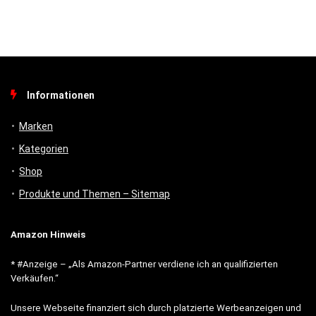
Informationen
Marken
Kategorien
Shop
Produkte und Themen – Sitemap
Amazon Hinweis
* #Anzeige – „Als Amazon-Partner verdiene ich an qualifizierten
Verkäufen.“
Unsere Webseite finanziert sich durch platzierte Werbeanzeigen und