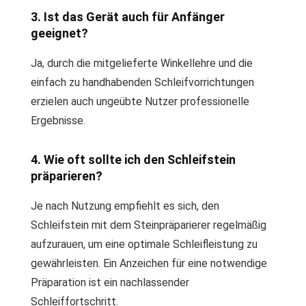
3. Ist das Gerät auch für Anfänger
geeignet?
Ja, durch die mitgelieferte Winkellehre und die
einfach zu handhabenden Schleifvorrichtungen
erzielen auch ungeübte Nutzer professionelle
Ergebnisse.
4. Wie oft sollte ich den Schleifstein
präparieren?
Je nach Nutzung empfiehlt es sich, den
Schleifstein mit dem Steinpräparierer regelmäßig
aufzurauen, um eine optimale Schleifleistung zu
gewährleisten. Ein Anzeichen für eine notwendige
Präparation ist ein nachlassender
Schleiffortschritt.