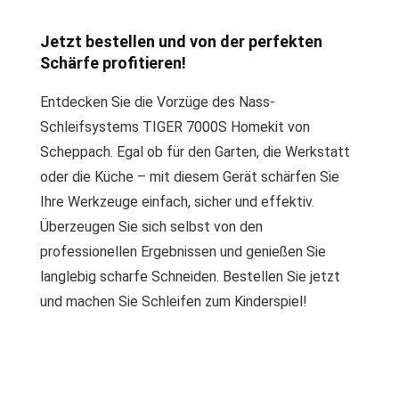
Jetzt bestellen und von der perfekten
Schärfe profitieren!
Entdecken Sie die Vorzüge des Nass-
Schleifsystems TIGER 7000S Homekit von
Scheppach. Egal ob für den Garten, die Werkstatt
oder die Küche – mit diesem Gerät schärfen Sie
Ihre Werkzeuge einfach, sicher und effektiv.
Überzeugen Sie sich selbst von den
professionellen Ergebnissen und genießen Sie
langlebig scharfe Schneiden. Bestellen Sie jetzt
und machen Sie Schleifen zum Kinderspiel!