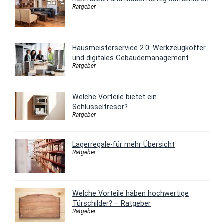
Ratgeber
Hausmeisterservice 2.0: Werkzeugkoffer
und digitales Gebäudemanagement
Ratgeber
Welche Vorteile bietet ein
Schlüsseltresor?
Ratgeber
Lagerregale-für mehr Übersicht
Ratgeber
Welche Vorteile haben hochwertige
Türschilder? – Ratgeber
Ratgeber