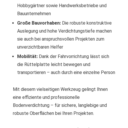
Hobbygärtner sowie Handwerksbetriebe und
Bauunternehmen
Große Bauvorhaben:
Die robuste konstruktive
Auslegung und hohe Verdichtungstiefe machen
sie auch bei anspruchsvollen Projekten zum
unverzichtbaren Helfer
Mobilität:
Dank der Fahrvorrichtung lässt sich
die Rüttelplatte leicht bewegen und
transportieren – auch durch eine einzelne Person
Mit diesem vielseitigen Werkzeug gelingt Ihnen
eine effiziente und professionelle
Bodenverdichtung – für sichere, langlebige und
robuste Oberflächen bei Ihren Projekten.