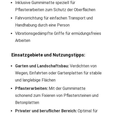
Inklusive Gummimatte speziell für
Pflasterarbeiten zum Schutz der Oberflächen
Fahrvorrichtung für einfachen Transport und
Handhabung durch eine Person
Vibrationsgedämpfte Griffe für ermüdungsfreies
Arbeiten
Einsatzgebiete und Nutzungstipps:
Garten und Landschaftsbau:
Verdichten von
Wegen, Einfahrten oder Gartenplatten für stabile
und langlebige Flächen
Pflasterarbeiten:
Mit der Gummimatte
schonend zum Fixieren von Pflastersteinen und
Betonplatten
Privater und beruflicher Bereich:
Optimal für