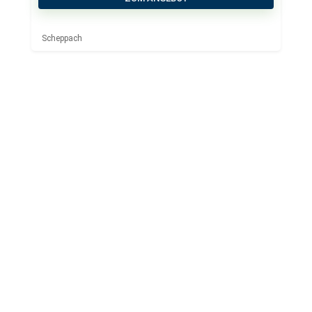
Scheppach