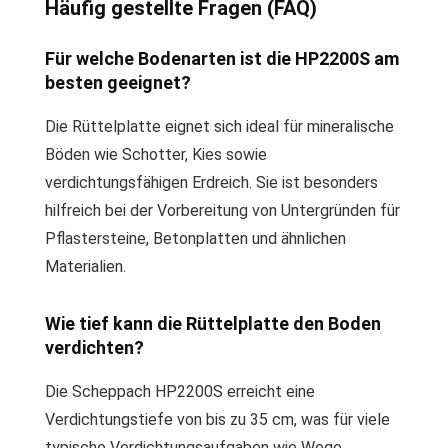
Häufig gestellte Fragen (FAQ)
Für welche Bodenarten ist die HP2200S am
besten geeignet?
Die Rüttelplatte eignet sich ideal für mineralische
Böden wie Schotter, Kies sowie
verdichtungsfähigen Erdreich. Sie ist besonders
hilfreich bei der Vorbereitung von Untergründen für
Pflastersteine, Betonplatten und ähnlichen
Materialien.
Wie tief kann die Rüttelplatte den Boden
verdichten?
Die Scheppach HP2200S erreicht eine
Verdichtungstiefe von bis zu 35 cm, was für viele
typische Verdichtungsaufgaben wie Wege,