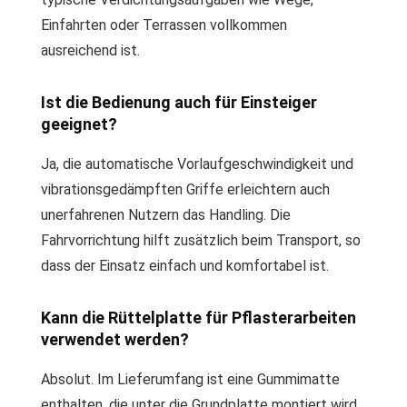
Einfahrten oder Terrassen vollkommen
ausreichend ist.
Ist die Bedienung auch für Einsteiger
geeignet?
Ja, die automatische Vorlaufgeschwindigkeit und
vibrationsgedämpften Griffe erleichtern auch
unerfahrenen Nutzern das Handling. Die
Fahrvorrichtung hilft zusätzlich beim Transport, so
dass der Einsatz einfach und komfortabel ist.
Kann die Rüttelplatte für Pflasterarbeiten
verwendet werden?
Absolut. Im Lieferumfang ist eine Gummimatte
enthalten, die unter die Grundplatte montiert wird.