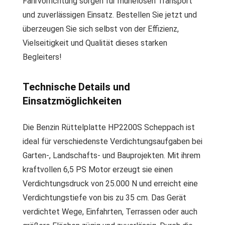
Fahrvorrichtung sorgen für mühelosen Transport
und zuverlässigen Einsatz. Bestellen Sie jetzt und
überzeugen Sie sich selbst von der Effizienz,
Vielseitigkeit und Qualität dieses starken
Begleiters!
Technische Details und
Einsatzmöglichkeiten
Die Benzin Rüttelplatte HP2200S Scheppach ist
ideal für verschiedenste Verdichtungsaufgaben bei
Garten-, Landschafts- und Bauprojekten. Mit ihrem
kraftvollen 6,5 PS Motor erzeugt sie einen
Verdichtungsdruck von 25.000 N und erreicht eine
Verdichtungstiefe von bis zu 35 cm. Das Gerät
verdichtet Wege, Einfahrten, Terrassen oder auch