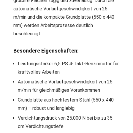
größere Flächen zügig und zuverlässig. Durch die
automatische Vorlaufgeschwindigkeit von 25
m/min und die kompakte Grundplatte (550 x 440
mm) werden Arbeitsprozesse deutlich
beschleunigt.
Besondere Eigenschaften:
Leistungsstarker 6,5 PS 4-Takt-Benzinmotor für
kraftvolles Arbeiten
Automatische Vorlaufgeschwindigkeit von 25
m/min für gleichmäßiges Vorankommen
Grundplatte aus hochfestem Stahl (550 x 440
mm) – robust und langlebig
Verdichtungsdruck von 25.000 N bei bis zu 35
cm Verdichtungstiefe