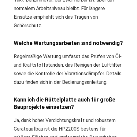
normalem Arbeitsniveau bleibt. Für längere
Einsätze empfiehlt sich das Tragen von
Gehörschutz.
Welche Wartungsarbeiten sind notwendig?
Regelmäßige Wartung umfasst das Prüfen von Öl-
und Kraftstoffständen, das Reinigen der Luftfilter
sowie die Kontrolle der Vibrationsdämpfer. Details
dazu finden sich in der Bedienungsanleitung.
Kann ich die Rüttelplatte auch für große
Bauprojekte einsetzen?
Ja, dank hoher Verdichtungskraft und robustem
Geräteaufbau ist die HP2200S bestens für