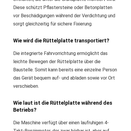
Diese schützt Pflastersteine oder Betonplatten
vor Beschädigungen während der Verdichtung und
sorgt gleichzeitig für sichere Fixierung.
Wie wird die Rüttelplatte transportiert?
Die integrierte Fahrvorrichtung ermöglicht das
leichte Bewegen der Rüttelplatte über die
Baustelle. Somit kann bereits eine einzelne Person
das Gerät bequem auf- und abladen sowie vor Ort
verschieben.
Wie laut ist die Rüttelplatte während des
Betriebs?
Die Maschine verfügt über einen laufruhigen 4-
Takt-Benzinmotor, der zwar hörbar ist, aber auf