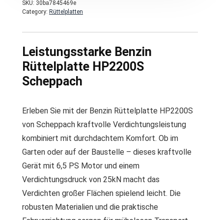
SKU:
30ba7845469e
Category:
Rüttelplatten
Leistungsstarke Benzin
Rüttelplatte HP2200S
Scheppach
Erleben Sie mit der Benzin Rüttelplatte HP2200S
von Scheppach kraftvolle Verdichtungsleistung
kombiniert mit durchdachtem Komfort. Ob im
Garten oder auf der Baustelle – dieses kraftvolle
Gerät mit 6,5 PS Motor und einem
Verdichtungsdruck von 25kN macht das
Verdichten großer Flächen spielend leicht. Die
robusten Materialien und die praktische