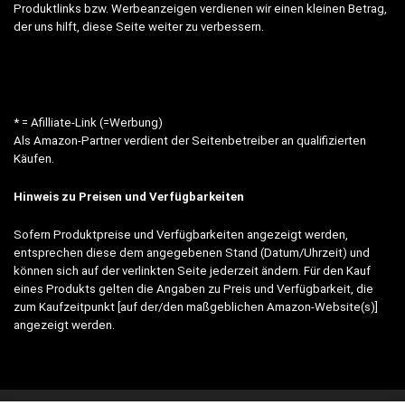
Produktlinks bzw. Werbeanzeigen verdienen wir einen kleinen Betrag,
der uns hilft, diese Seite weiter zu verbessern.
* = Afilliate-Link (=Werbung)
Als Amazon-Partner verdient der Seitenbetreiber an qualifizierten
Käufen.
Hinweis zu Preisen und Verfügbarkeiten
Sofern Produktpreise und Verfügbarkeiten angezeigt werden,
entsprechen diese dem angegebenen Stand (Datum/Uhrzeit) und
können sich auf der verlinkten Seite jederzeit ändern. Für den Kauf
eines Produkts gelten die Angaben zu Preis und Verfügbarkeit, die
zum Kaufzeitpunkt [auf der/den maßgeblichen Amazon-Website(s)]
angezeigt werden.