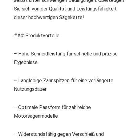
selbst unter schwierigen Bedingungen. Überzeugen
Sie sich von der Qualität und Leistungsfähigkeit
dieser hochwertigen Sägekette!
### Produktvorteile
– Hohe Schneidleistung für schnelle und präzise
Ergebnisse
– Langlebige Zahnspitzen für eine verlängerte
Nutzungsdauer
– Optimale Passform für zahlreiche
Motorsägenmodelle
– Widerstandsfähig gegen Verschleiß und