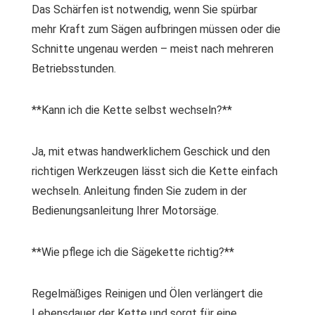
Das Schärfen ist notwendig, wenn Sie spürbar
mehr Kraft zum Sägen aufbringen müssen oder die
Schnitte ungenau werden – meist nach mehreren
Betriebsstunden.
**Kann ich die Kette selbst wechseln?**
Ja, mit etwas handwerklichem Geschick und den
richtigen Werkzeugen lässt sich die Kette einfach
wechseln. Anleitung finden Sie zudem in der
Bedienungsanleitung Ihrer Motorsäge.
**Wie pflege ich die Sägekette richtig?**
Regelmäßiges Reinigen und Ölen verlängert die
Lebensdauer der Kette und sorgt für eine