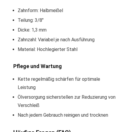
Zahnform: Halbmeißel
Teilung: 3/8″
Dicke: 1,3 mm
Zahnzahl: Variabel je nach Ausführung
Material: Hochlegierter Stahl
Pflege und Wartung
Kette regelmäßig schärfen für optimale
Leistung
Ölversorgung sicherstellen zur Reduzierung von
Verschleiß
Nach jedem Gebrauch reinigen und trocknen