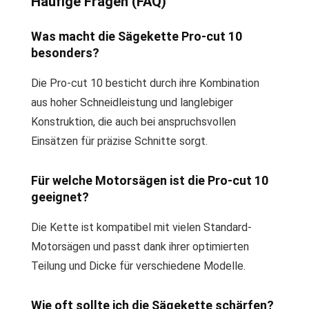
Häufige Fragen (FAQ)
Was macht die Sägekette Pro-cut 10
besonders?
Die Pro-cut 10 besticht durch ihre Kombination
aus hoher Schneidleistung und langlebiger
Konstruktion, die auch bei anspruchsvollen
Einsätzen für präzise Schnitte sorgt.
Für welche Motorsägen ist die Pro-cut 10
geeignet?
Die Kette ist kompatibel mit vielen Standard-
Motorsägen und passt dank ihrer optimierten
Teilung und Dicke für verschiedene Modelle.
Wie oft sollte ich die Sägekette schärfen?