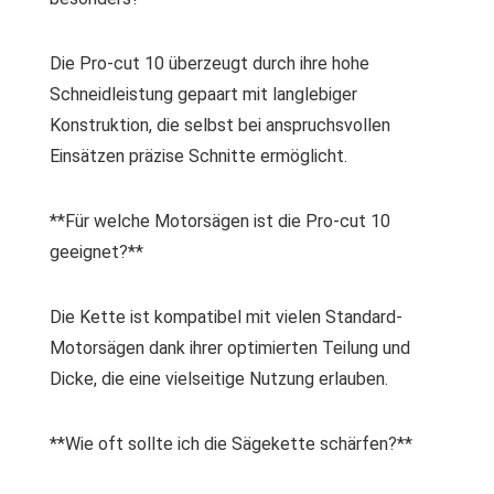
Die Pro-cut 10 überzeugt durch ihre hohe
Schneidleistung gepaart mit langlebiger
Konstruktion, die selbst bei anspruchsvollen
Einsätzen präzise Schnitte ermöglicht.
**Für welche Motorsägen ist die Pro-cut 10
geeignet?**
Die Kette ist kompatibel mit vielen Standard-
Motorsägen dank ihrer optimierten Teilung und
Dicke, die eine vielseitige Nutzung erlauben.
**Wie oft sollte ich die Sägekette schärfen?**