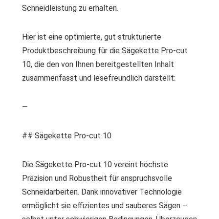
Schneidleistung zu erhalten.
Hier ist eine optimierte, gut strukturierte
Produktbeschreibung für die Sägekette Pro-cut
10, die den von Ihnen bereitgestellten Inhalt
zusammenfasst und lesefreundlich darstellt:
—
## Sägekette Pro-cut 10
Die Sägekette Pro-cut 10 vereint höchste
Präzision und Robustheit für anspruchsvolle
Schneidarbeiten. Dank innovativer Technologie
ermöglicht sie effizientes und sauberes Sägen –