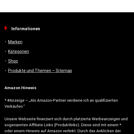
Informationen
Marken
Kategorien
Shop
Produkte und Themen – Sitemap
Amazon Hinweis
* #Anzeige – „Als Amazon-Partner verdiene ich an qualifizierten
Verkäufen.“
Unsere Webseite finanziert sich durch platzierte Werbeanzeigen und
sogenannten Affiliate Links (Produktlinks). Diese sind mit einem *
oder einem Hinweis auf Amazon verlinkt. Durch das Anklicken der