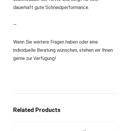
dauerhaft gute Schneidperformance.
—
Wenn Sie weitere Fragen haben oder eine
individuelle Beratung wünschen, stehen wir Ihnen
gerne zur Verfügung!
Related Products