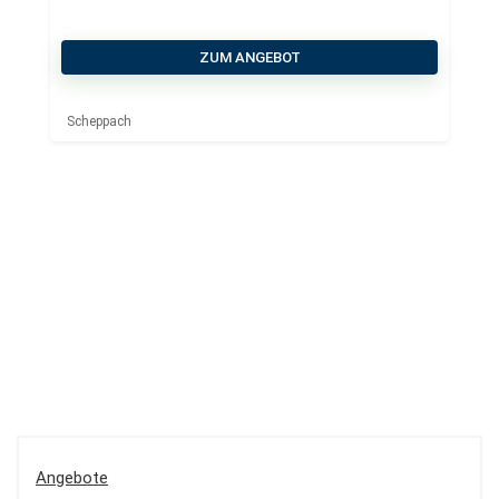
ZUM ANGEBOT
Scheppach
Angebote