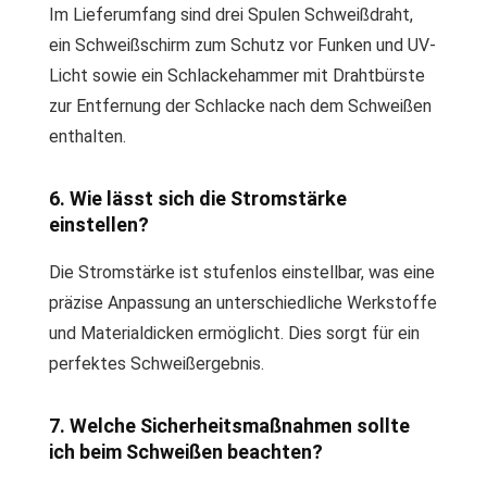
Im Lieferumfang sind drei Spulen Schweißdraht,
ein Schweißschirm zum Schutz vor Funken und UV-
Licht sowie ein Schlackehammer mit Drahtbürste
zur Entfernung der Schlacke nach dem Schweißen
enthalten.
6. Wie lässt sich die Stromstärke
einstellen?
Die Stromstärke ist stufenlos einstellbar, was eine
präzise Anpassung an unterschiedliche Werkstoffe
und Materialdicken ermöglicht. Dies sorgt für ein
perfektes Schweißergebnis.
7. Welche Sicherheitsmaßnahmen sollte
ich beim Schweißen beachten?