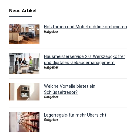
Neue Artikel
Holzfarben und Möbel richtig kombinieren
Ratgeber
Hausmeisterservice 2.0: Werkzeugkoffer
und digitales Gebäudemanagement
Ratgeber
Welche Vorteile bietet ein
Schlüsseltresor?
Ratgeber
Lagerregale-für mehr Übersicht
Ratgeber