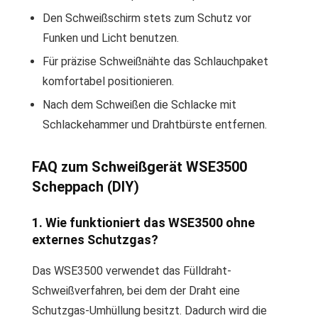
Den Schweißschirm stets zum Schutz vor
Funken und Licht benutzen.
Für präzise Schweißnähte das Schlauchpaket
komfortabel positionieren.
Nach dem Schweißen die Schlacke mit
Schlackehammer und Drahtbürste entfernen.
FAQ zum Schweißgerät WSE3500
Scheppach (DIY)
1. Wie funktioniert das WSE3500 ohne
externes Schutzgas?
Das WSE3500 verwendet das Fülldraht-
Schweißverfahren, bei dem der Draht eine
Schutzgas-Umhüllung besitzt. Dadurch wird die