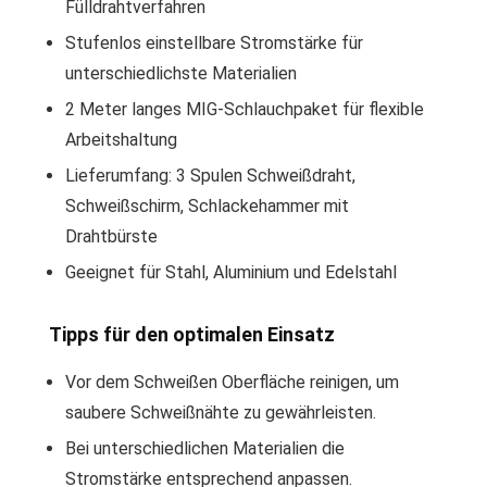
Fülldrahtverfahren
Stufenlos einstellbare Stromstärke für
unterschiedlichste Materialien
2 Meter langes MIG-Schlauchpaket für flexible
Arbeitshaltung
Lieferumfang: 3 Spulen Schweißdraht,
Schweißschirm, Schlackehammer mit
Drahtbürste
Geeignet für Stahl, Aluminium und Edelstahl
Tipps für den optimalen Einsatz
Vor dem Schweißen Oberfläche reinigen, um
saubere Schweißnähte zu gewährleisten.
Bei unterschiedlichen Materialien die
Stromstärke entsprechend anpassen.