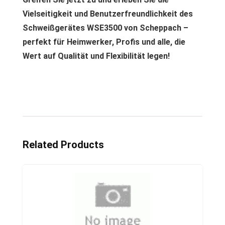
Vielseitigkeit und Benutzerfreundlichkeit des
Schweißgerätes WSE3500 von Scheppach –
perfekt für Heimwerker, Profis und alle, die
Wert auf Qualität und Flexibilität legen!
Related Products