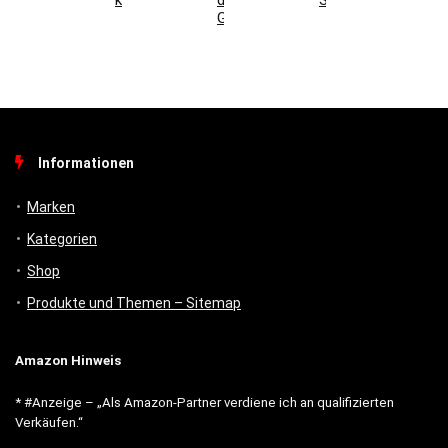
Gebäudemanagement
Informationen
Marken
Kategorien
Shop
Produkte und Themen – Sitemap
Amazon Hinweis
* #Anzeige – „Als Amazon-Partner verdiene ich an qualifizierten
Verkäufen.“