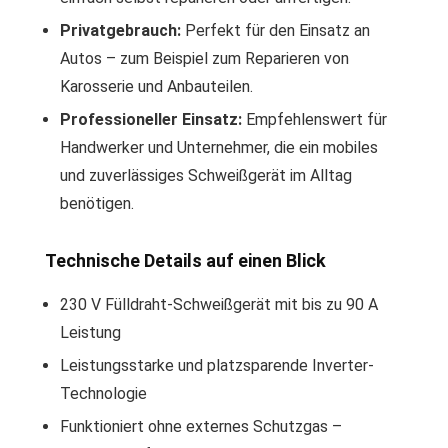
Privatgebrauch:
Perfekt für den Einsatz an
Autos – zum Beispiel zum Reparieren von
Karosserie und Anbauteilen.
Professioneller Einsatz:
Empfehlenswert für
Handwerker und Unternehmer, die ein mobiles
und zuverlässiges Schweißgerät im Alltag
benötigen.
Technische Details auf einen Blick
230 V Fülldraht-Schweißgerät mit bis zu 90 A
Leistung
Leistungsstarke und platzsparende Inverter-
Technologie
Funktioniert ohne externes Schutzgas –