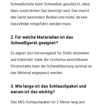
Schweißstelle beim Schweißen geschützt, ohne
dass zusätzliches Gas benötigt wird. Das macht
das Gerät besonders flexibel und mobil, da kein
Gaszylinder mitgeführt werden muss.
2. Für welche Materialien ist das
Schweißgerät geeignet?
Es eignet sich hervorragend für Stahl, Aluminium
und Edelstahl. Dank der stufenlos einstellbaren
Stromstärke kann die Schweißleistung optimal an
das Material angepasst werden.
3. Wie lange ist das Schlauchpaket und
warum ist das wichtig?
Das MIG-Schlauchpaket ist 2 Meter lang und