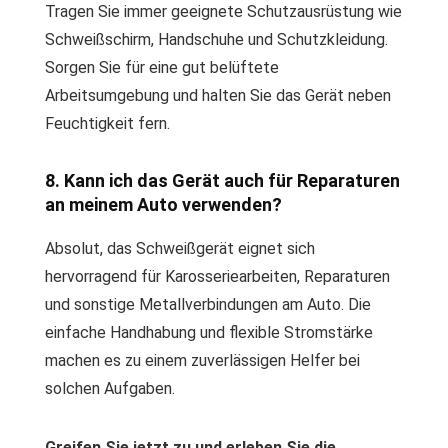
Tragen Sie immer geeignete Schutzausrüstung wie
Schweißschirm, Handschuhe und Schutzkleidung.
Sorgen Sie für eine gut belüftete
Arbeitsumgebung und halten Sie das Gerät neben
Feuchtigkeit fern.
8. Kann ich das Gerät auch für Reparaturen
an meinem Auto verwenden?
Absolut, das Schweißgerät eignet sich
hervorragend für Karosseriearbeiten, Reparaturen
und sonstige Metallverbindungen am Auto. Die
einfache Handhabung und flexible Stromstärke
machen es zu einem zuverlässigen Helfer bei
solchen Aufgaben.
Greifen Sie jetzt zu und erleben Sie die