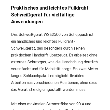
Praktisches und leichtes Fülldraht-
Schweißgerät für vielfältige
Anwendungen
Das Schweißgerät WSE3500 von Scheppach ist
ein handliches und leichtes Fülldraht-
Schweißgerät, das besonders durch seinen
praktischen Handgriff überzeugt. Es arbeitet ohne
externes Schutzgas, was die Handhabung deutlich
vereinfacht und für Mobilität sorgt. Ein zwei Meter
langes Schlauchpaket ermöglicht flexibles
Arbeiten aus verschiedenen Positionen, ohne dass
das Gerät ständig umgestellt werden muss.
Mit einer maximalen Stromstärke von 90 A und