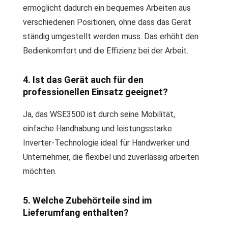
ermöglicht dadurch ein bequemes Arbeiten aus
verschiedenen Positionen, ohne dass das Gerät
ständig umgestellt werden muss. Das erhöht den
Bedienkomfort und die Effizienz bei der Arbeit.
4. Ist das Gerät auch für den
professionellen Einsatz geeignet?
Ja, das WSE3500 ist durch seine Mobilität,
einfache Handhabung und leistungsstarke
Inverter-Technologie ideal für Handwerker und
Unternehmer, die flexibel und zuverlässig arbeiten
möchten.
5. Welche Zubehörteile sind im
Lieferumfang enthalten?