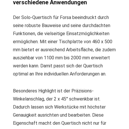
verschiedene Anwendungen
Der Solo-Quertisch für Forsa beeindruckt durch
seine robuste Bauweise und seine durchdachten
Funktionen, die vielseitige Einsatzmöglichkeiten
ermöglichen. Mit einer Tischplatte von 460 x 500
mm bietet er ausreichend Arbeitsfläche, die zudem
ausziehbar von 1100 mm bis 2000 mm erweitert
werden kann. Damit passt sich der Quertisch
optimal an Ihre individuellen Anforderungen an.
Besonderes Highlight ist der Präzisions-
Winkelanschlag, der 2 x 45° schwenkbar ist.
Dadurch lassen sich Werkstücke mit höchster
Genauigkeit ausrichten und bearbeiten. Diese
Eigenschaft macht den Quertisch nicht nur für