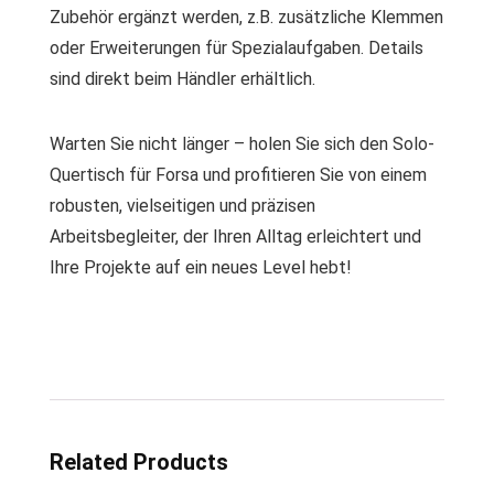
Zubehör ergänzt werden, z.B. zusätzliche Klemmen
oder Erweiterungen für Spezialaufgaben. Details
sind direkt beim Händler erhältlich.
Warten Sie nicht länger – holen Sie sich den Solo-
Quertisch für Forsa und profitieren Sie von einem
robusten, vielseitigen und präzisen
Arbeitsbegleiter, der Ihren Alltag erleichtert und
Ihre Projekte auf ein neues Level hebt!
Related Products