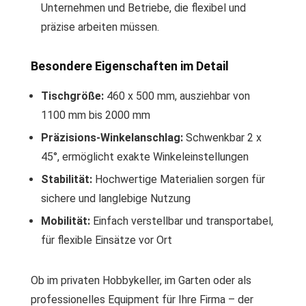
Unternehmen und Betriebe, die flexibel und
präzise arbeiten müssen.
Besondere Eigenschaften im Detail
Tischgröße:
460 x 500 mm, ausziehbar von
1100 mm bis 2000 mm
Präzisions-Winkelanschlag:
Schwenkbar 2 x
45°, ermöglicht exakte Winkeleinstellungen
Stabilität:
Hochwertige Materialien sorgen für
sichere und langlebige Nutzung
Mobilität:
Einfach verstellbar und transportabel,
für flexible Einsätze vor Ort
Ob im privaten Hobbykeller, im Garten oder als
professionelles Equipment für Ihre Firma – der