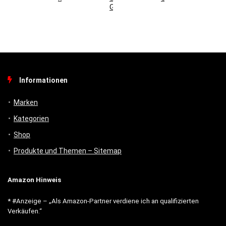
Gebäudemanagement
Informationen
Marken
Kategorien
Shop
Produkte und Themen – Sitemap
Amazon Hinweis
* #Anzeige – „Als Amazon-Partner verdiene ich an qualifizierten
Verkäufen.“