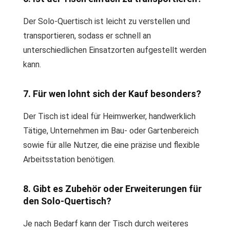
Der Solo-Quertisch ist leicht zu verstellen und
transportieren, sodass er schnell an
unterschiedlichen Einsatzorten aufgestellt werden
kann.
7. Für wen lohnt sich der Kauf besonders?
Der Tisch ist ideal für Heimwerker, handwerklich
Tätige, Unternehmen im Bau- oder Gartenbereich
sowie für alle Nutzer, die eine präzise und flexible
Arbeitsstation benötigen.
8. Gibt es Zubehör oder Erweiterungen für
den Solo-Quertisch?
Je nach Bedarf kann der Tisch durch weiteres