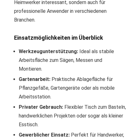
Heimwerker interessant, sondern auch für
professionelle Anwender in verschiedenen
Branchen.
Einsatzmöglichkeiten im Überblick
Werkzeugunterstützung:
Ideal als stabile
Arbeitsfläche zum Sägen, Messen und
Montieren.
Gartenarbeit:
Praktische Ablagefläche für
Pflanzgefäße, Gartengeräte oder als mobile
Arbeitsstation.
Privater Gebrauch:
Flexibler Tisch zum Basteln,
handwerklichen Projekten oder sogar als kleiner
Esstisch.
Gewerblicher Einsatz:
Perfekt für Handwerker,