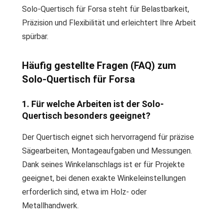
Solo-Quertisch für Forsa steht für Belastbarkeit,
Präzision und Flexibilität und erleichtert Ihre Arbeit
spürbar.
Häufig gestellte Fragen (FAQ) zum
Solo-Quertisch für Forsa
1. Für welche Arbeiten ist der Solo-
Quertisch besonders geeignet?
Der Quertisch eignet sich hervorragend für präzise
Sägearbeiten, Montageaufgaben und Messungen.
Dank seines Winkelanschlags ist er für Projekte
geeignet, bei denen exakte Winkeleinstellungen
erforderlich sind, etwa im Holz- oder
Metallhandwerk.