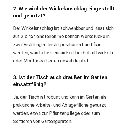
2. Wie wird der Winkelanschlag eingestellt
und genutzt?
Der Winkelanschlag ist schwenkbar und lässt sich
auf 2 x 45° einstellen. So können Werkstücke in
zwei Richtungen leicht positioniert und fixiert
werden, was hohe Genauigkeit bei Schnittwinkeln
oder Montagearbeiten gewährleistet.
3. Ist der Tisch auch draußen im Garten
einsatzfähig?
Ja, der Tisch ist robust und kann im Garten als
praktische Arbeits- und Ablagefläche genutzt
werden, etwa zur Pflanzenpflege oder zum
Sortieren von Gartengeräten.