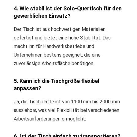
4. Wie stabil ist der Solo-Quertisch für den
gewerblichen Einsatz?
Der Tisch ist aus hochwertigen Materialien
gefertigt und bietet eine hohe Stabilität. Das
macht ihn für Handwerksbetriebe und
Unternehmen bestens geeignet, die eine
zuverlässige Arbeitsfläche benötigen.
5. Kann ich die Tischgröße flexibel
anpassen?
Ja, die Tischplatte ist von 1100 mm bis 2000 mm
ausziehbar, was viel Flexibilität bei verschiedenen
Arbeitsanforderungen ermöglicht.
6. Ist der Tisch einfach zu transportieren?