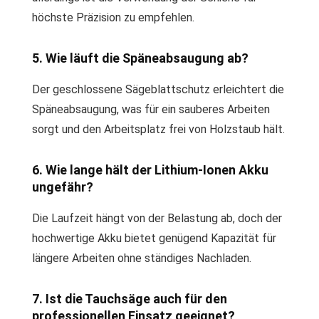
höchste Präzision zu empfehlen.
5. Wie läuft die Späneabsaugung ab?
Der geschlossene Sägeblattschutz erleichtert die
Späneabsaugung, was für ein sauberes Arbeiten
sorgt und den Arbeitsplatz frei von Holzstaub hält.
6. Wie lange hält der Lithium-Ionen Akku
ungefähr?
Die Laufzeit hängt von der Belastung ab, doch der
hochwertige Akku bietet genügend Kapazität für
längere Arbeiten ohne ständiges Nachladen.
7. Ist die Tauchsäge auch für den
professionellen Einsatz geeignet?