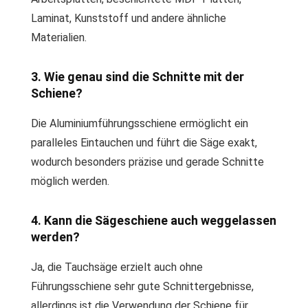
Laminat, Kunststoff und andere ähnliche
Materialien.
3. Wie genau sind die Schnitte mit der
Schiene?
Die Aluminiumführungsschiene ermöglicht ein
paralleles Eintauchen und führt die Säge exakt,
wodurch besonders präzise und gerade Schnitte
möglich werden.
4. Kann die Sägeschiene auch weggelassen
werden?
Ja, die Tauchsäge erzielt auch ohne
Führungsschiene sehr gute Schnittergebnisse,
allerdings ist die Verwendung der Schiene für