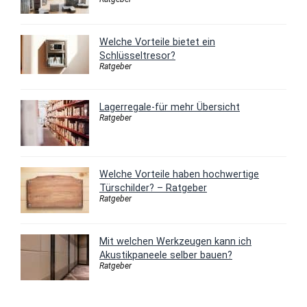
Welche Vorteile bietet ein
Schlüsseltresor?
Ratgeber
Lagerregale-für mehr Übersicht
Ratgeber
Welche Vorteile haben hochwertige
Türschilder? – Ratgeber
Ratgeber
Mit welchen Werkzeugen kann ich
Akustikpaneele selber bauen?
Ratgeber