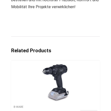
Mobilität Ihre Projekte verwirklichen!
Related Products
B-WARE