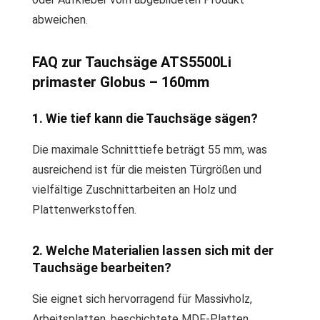
abweichen.
FAQ zur Tauchsäge ATS5500Li
primaster Globus – 160mm
1. Wie tief kann die Tauchsäge sägen?
Die maximale Schnitttiefe beträgt 55 mm, was
ausreichend ist für die meisten Türgrößen und
vielfältige Zuschnittarbeiten an Holz und
Plattenwerkstoffen.
2. Welche Materialien lassen sich mit der
Tauchsäge bearbeiten?
Sie eignet sich hervorragend für Massivholz,
Arbeitsplatten, beschichtete MDF-Platten,