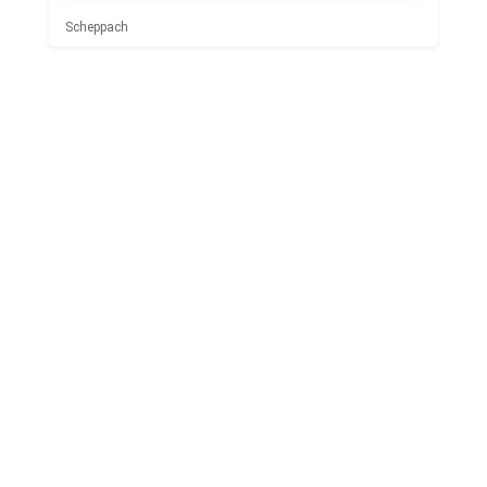
Scheppach