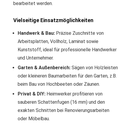
bearbeitet werden.
Vielseitige Einsatzmöglichkeiten
Handwerk & Bau:
Präzise Zuschnitte von
Arbeitsplatten, Vollholz, Laminat sowie
Kunststoff, ideal für professionelle Handwerker
und Unternehmer.
Garten & Außenbereich:
Sägen von Holzleisten
oder kleineren Baumarbeiten für den Garten, z.B.
beim Bau von Hochbeeten oder Zäunen.
Privat & DIY:
Heimwerker profitieren von
sauberen Schattenfugen (16 mm) und den
exakten Schnitten bei Renovierungsarbeiten
oder Möbelbau.