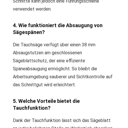
Schnitte kann jedoch eine Führungsschiene
verwendet werden.
4. Wie funktioniert die Absaugung von
Sägespänen?
Die Tauchsäge verfügt über einen 38 mm
Absaugstutzen am geschlossenen
Sägeblattschutz, der eine effiziente
Späneabsaugung ermöglicht. So bleibt die
Arbeitsumgebung sauberer und Sichtkontrolle auf
das Schnittgut wird erleichtert.
5. Welche Vorteile bietet die
Tauchfunktion?
Dank der Tauchfunktion lässt sich das Sägeblatt