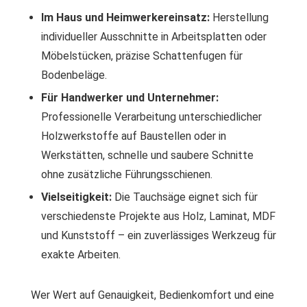
Im Haus und Heimwerkereinsatz:
Herstellung
individueller Ausschnitte in Arbeitsplatten oder
Möbelstücken, präzise Schattenfugen für
Bodenbeläge.
Für Handwerker und Unternehmer:
Professionelle Verarbeitung unterschiedlicher
Holzwerkstoffe auf Baustellen oder in
Werkstätten, schnelle und saubere Schnitte
ohne zusätzliche Führungsschienen.
Vielseitigkeit:
Die Tauchsäge eignet sich für
verschiedenste Projekte aus Holz, Laminat, MDF
und Kunststoff – ein zuverlässiges Werkzeug für
exakte Arbeiten.
Wer Wert auf Genauigkeit, Bedienkomfort und eine