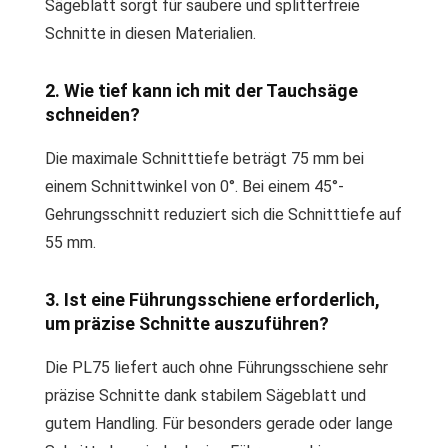
Sägeblatt sorgt für saubere und splitterfreie
Schnitte in diesen Materialien.
2. Wie tief kann ich mit der Tauchsäge
schneiden?
Die maximale Schnitttiefe beträgt 75 mm bei
einem Schnittwinkel von 0°. Bei einem 45°-
Gehrungsschnitt reduziert sich die Schnitttiefe auf
55 mm.
3. Ist eine Führungsschiene erforderlich,
um präzise Schnitte auszuführen?
Die PL75 liefert auch ohne Führungsschiene sehr
präzise Schnitte dank stabilem Sägeblatt und
gutem Handling. Für besonders gerade oder lange