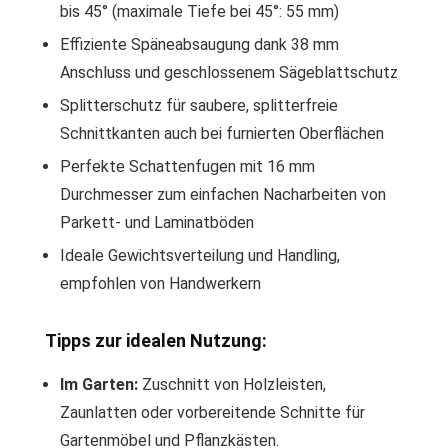
bis 45° (maximale Tiefe bei 45°: 55 mm)
Effiziente Späneabsaugung dank 38 mm
Anschluss und geschlossenem Sägeblattschutz
Splitterschutz für saubere, splitterfreie
Schnittkanten auch bei furnierten Oberflächen
Perfekte Schattenfugen mit 16 mm
Durchmesser zum einfachen Nacharbeiten von
Parkett- und Laminatböden
Ideale Gewichtsverteilung und Handling,
empfohlen von Handwerkern
Tipps zur idealen Nutzung:
Im Garten:
Zuschnitt von Holzleisten,
Zaunlatten oder vorbereitende Schnitte für
Gartenmöbel und Pflanzkästen.