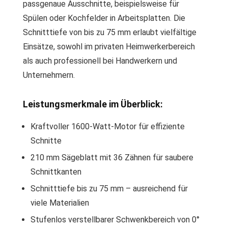
passgenaue Ausschnitte, beispielsweise für
Spülen oder Kochfelder in Arbeitsplatten. Die
Schnitttiefe von bis zu 75 mm erlaubt vielfältige
Einsätze, sowohl im privaten Heimwerkerbereich
als auch professionell bei Handwerkern und
Unternehmern.
Leistungsmerkmale im Überblick:
Kraftvoller 1600-Watt-Motor für effiziente
Schnitte
210 mm Sägeblatt mit 36 Zähnen für saubere
Schnittkanten
Schnitttiefe bis zu 75 mm – ausreichend für
viele Materialien
Stufenlos verstellbarer Schwenkbereich von 0°