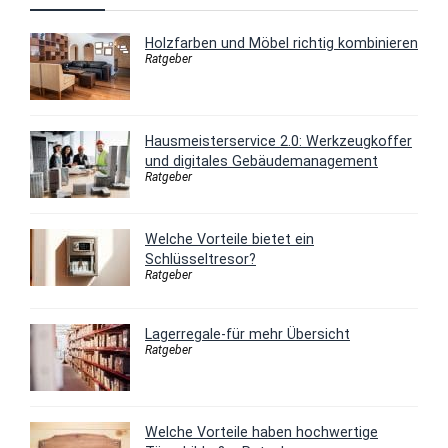
Holzfarben und Möbel richtig kombinieren
Ratgeber
Hausmeisterservice 2.0: Werkzeugkoffer
und digitales Gebäudemanagement
Ratgeber
Welche Vorteile bietet ein
Schlüsseltresor?
Ratgeber
Lagerregale-für mehr Übersicht
Ratgeber
Welche Vorteile haben hochwertige