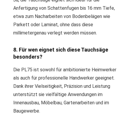
Anfertigung von Schattenfugen bis 16 mm Tiefe,
etwa zum Nacharbeiten von Bodenbelägen wie
Parkett oder Laminat, ohne dass diese
millimetergenau verlegt werden müssen.
8. Für wen eignet sich diese Tauchsäge
besonders?
Die PL75 ist sowohl für ambitionierte Heimwerker
als auch für professionelle Handwerker geeignet.
Dank ihrer Vielseitigkeit, Präzision und Leistung
unterstützt sie vielfältige Anwendungen im
Innenausbau, Möbelbau, Gartenarbeiten und im
Baugewerbe.