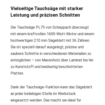
Vielseitige Tauchsäge mit starker
Leistung und präzisen Schnitten
Die Tauchsäge PL75 von Scheppach überzeugt
mit einem kraftvollen 1600-Watt-Motor und einem
hochwertigen 210 mm Sägeblatt mit 36 Zähnen.
Sie ist speziell darauf ausgelegt, präzise und
saubere Schnitte in verschiedenen Materialien zu
ermöglichen – von Massivholz über Laminat bis hin
zu Kunststoff und beidseitig beschichteten
Platten.
Dank der Tauchsäge-Funktion kann das Sägeblatt
an jeder beliebigen Stelle im Werkstück
eingesetzt werden. Das macht sie ideal für