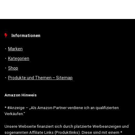
Informationen
Marken
Kategorien
Shop
Produkte und Themen – Sitemap
Amazon Hinweis
* #Anzeige – „Als Amazon-Partner verdiene ich an qualifizierten
Verkäufen.“
Unsere Webseite finanziert sich durch platzierte Werbeanzeigen und
sogenannten Affiliate Links (Produktlinks). Diese sind mit einem *