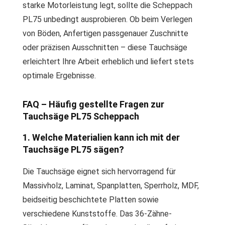
starke Motorleistung legt, sollte die Scheppach
PL75 unbedingt ausprobieren. Ob beim Verlegen
von Böden, Anfertigen passgenauer Zuschnitte
oder präzisen Ausschnitten – diese Tauchsäge
erleichtert Ihre Arbeit erheblich und liefert stets
optimale Ergebnisse.
FAQ – Häufig gestellte Fragen zur
Tauchsäge PL75 Scheppach
1. Welche Materialien kann ich mit der
Tauchsäge PL75 sägen?
Die Tauchsäge eignet sich hervorragend für
Massivholz, Laminat, Spanplatten, Sperrholz, MDF,
beidseitig beschichtete Platten sowie
verschiedene Kunststoffe. Das 36-Zähne-