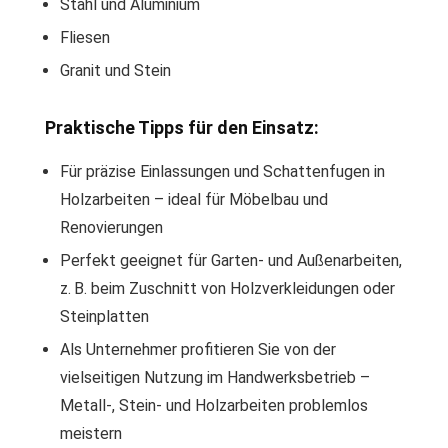
Stahl und Aluminium
Fliesen
Granit und Stein
Praktische Tipps für den Einsatz:
Für präzise Einlassungen und Schattenfugen in
Holzarbeiten – ideal für Möbelbau und
Renovierungen
Perfekt geeignet für Garten- und Außenarbeiten,
z. B. beim Zuschnitt von Holzverkleidungen oder
Steinplatten
Als Unternehmer profitieren Sie von der
vielseitigen Nutzung im Handwerksbetrieb –
Metall-, Stein- und Holzarbeiten problemlos
meistern