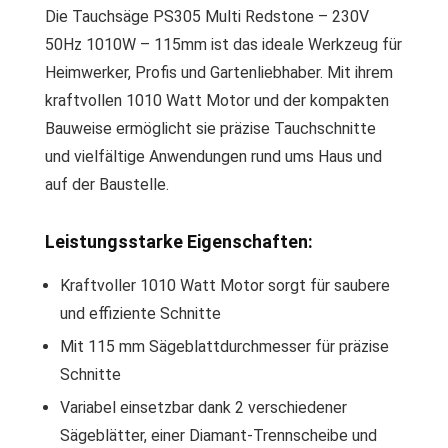
Die Tauchsäge PS305 Multi Redstone – 230V
50Hz 1010W – 115mm ist das ideale Werkzeug für
Heimwerker, Profis und Gartenliebhaber. Mit ihrem
kraftvollen 1010 Watt Motor und der kompakten
Bauweise ermöglicht sie präzise Tauchschnitte
und vielfältige Anwendungen rund ums Haus und
auf der Baustelle.
Leistungsstarke Eigenschaften:
Kraftvoller 1010 Watt Motor sorgt für saubere
und effiziente Schnitte
Mit 115 mm Sägeblattdurchmesser für präzise
Schnitte
Variabel einsetzbar dank 2 verschiedener
Sägeblätter, einer Diamant-Trennscheibe und