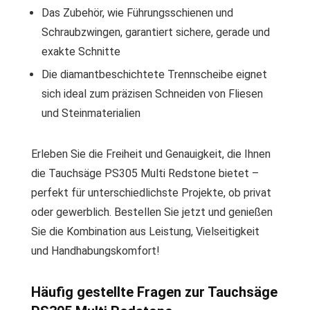
Das Zubehör, wie Führungsschienen und
Schraubzwingen, garantiert sichere, gerade und
exakte Schnitte
Die diamantbeschichtete Trennscheibe eignet
sich ideal zum präzisen Schneiden von Fliesen
und Steinmaterialien
Erleben Sie die Freiheit und Genauigkeit, die Ihnen
die Tauchsäge PS305 Multi Redstone bietet –
perfekt für unterschiedlichste Projekte, ob privat
oder gewerblich. Bestellen Sie jetzt und genießen
Sie die Kombination aus Leistung, Vielseitigkeit
und Handhabungskomfort!
Häufig gestellte Fragen zur Tauchsäge