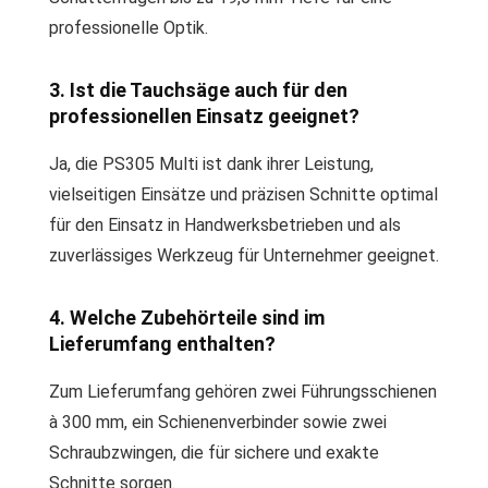
professionelle Optik.
3. Ist die Tauchsäge auch für den
professionellen Einsatz geeignet?
Ja, die PS305 Multi ist dank ihrer Leistung,
vielseitigen Einsätze und präzisen Schnitte optimal
für den Einsatz in Handwerksbetrieben und als
zuverlässiges Werkzeug für Unternehmer geeignet.
4. Welche Zubehörteile sind im
Lieferumfang enthalten?
Zum Lieferumfang gehören zwei Führungsschienen
à 300 mm, ein Schienenverbinder sowie zwei
Schraubzwingen, die für sichere und exakte
Schnitte sorgen.