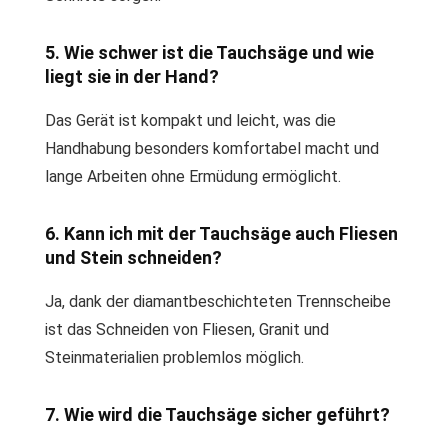
5. Wie schwer ist die Tauchsäge und wie
liegt sie in der Hand?
Das Gerät ist kompakt und leicht, was die
Handhabung besonders komfortabel macht und
lange Arbeiten ohne Ermüdung ermöglicht.
6. Kann ich mit der Tauchsäge auch Fliesen
und Stein schneiden?
Ja, dank der diamantbeschichteten Trennscheibe
ist das Schneiden von Fliesen, Granit und
Steinmaterialien problemlos möglich.
7. Wie wird die Tauchsäge sicher geführt?