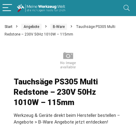
Start
Angebote
B-Ware
Tauchsäge PS305 Multi
Redstone – 230V 50Hz 1010W – 115mm
Tauchsäge PS305 Multi
Redstone – 230V 50Hz
1010W – 115mm
Werkzeug & Geräte direkt beim Hersteller bestellen –
Angebote > B-Ware Angebote jetzt entdecken!