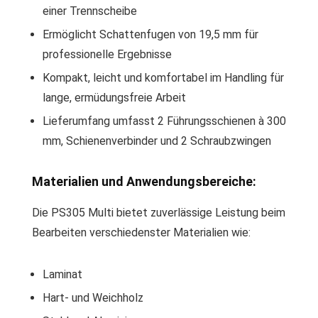
einer Trennscheibe
Ermöglicht Schattenfugen von 19,5 mm für
professionelle Ergebnisse
Kompakt, leicht und komfortabel im Handling für
lange, ermüdungsfreie Arbeit
Lieferumfang umfasst 2 Führungsschienen à 300
mm, Schienenverbinder und 2 Schraubzwingen
Materialien und Anwendungsbereiche:
Die PS305 Multi bietet zuverlässige Leistung beim
Bearbeiten verschiedenster Materialien wie:
Laminat
Hart- und Weichholz