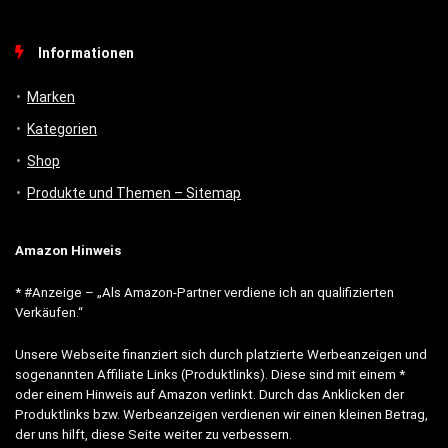
Informationen
Marken
Kategorien
Shop
Produkte und Themen – Sitemap
Amazon Hinweis
* #Anzeige – „Als Amazon-Partner verdiene ich an qualifizierten
Verkäufen.“
Unsere Webseite finanziert sich durch platzierte Werbeanzeigen und
sogenannten Affiliate Links (Produktlinks). Diese sind mit einem *
oder einem Hinweis auf Amazon verlinkt. Durch das Anklicken der
Produktlinks bzw. Werbeanzeigen verdienen wir einen kleinen Betrag,
der uns hilft, diese Seite weiter zu verbessern.