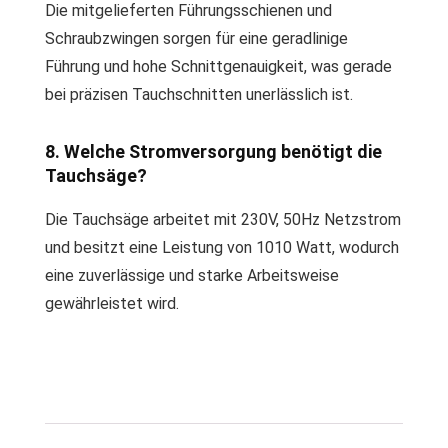
Die mitgelieferten Führungsschienen und
Schraubzwingen sorgen für eine geradlinige
Führung und hohe Schnittgenauigkeit, was gerade
bei präzisen Tauchschnitten unerlässlich ist.
8. Welche Stromversorgung benötigt die
Tauchsäge?
Die Tauchsäge arbeitet mit 230V, 50Hz Netzstrom
und besitzt eine Leistung von 1010 Watt, wodurch
eine zuverlässige und starke Arbeitsweise
gewährleistet wird.