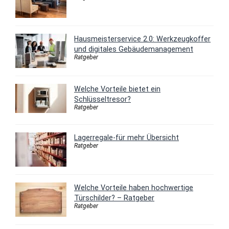
Hausmeisterservice 2.0: Werkzeugkoffer
und digitales Gebäudemanagement
Ratgeber
Welche Vorteile bietet ein
Schlüsseltresor?
Ratgeber
Lagerregale-für mehr Übersicht
Ratgeber
Welche Vorteile haben hochwertige
Türschilder? – Ratgeber
Ratgeber