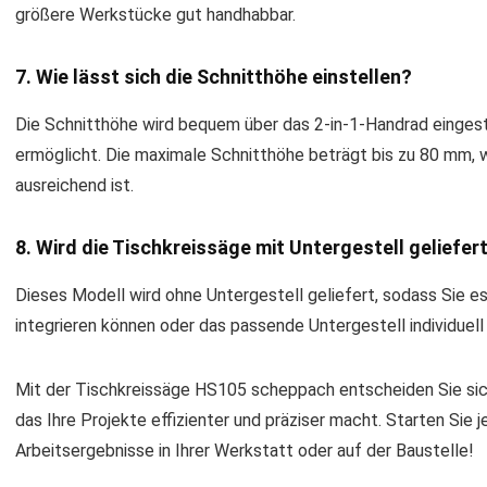
größere Werkstücke gut handhabbar.
7. Wie lässt sich die Schnitthöhe einstellen?
Die Schnitthöhe wird bequem über das 2-in-1-Handrad eingeste
ermöglicht. Die maximale Schnitthöhe beträgt bis zu 80 mm,
ausreichend ist.
8. Wird die Tischkreissäge mit Untergestell geliefer
Dieses Modell wird ohne Untergestell geliefert, sodass Sie 
integrieren können oder das passende Untergestell individuel
Mit der Tischkreissäge HS105 scheppach entscheiden Sie sich 
das Ihre Projekte effizienter und präziser macht. Starten Sie 
Arbeitsergebnisse in Ihrer Werkstatt oder auf der Baustelle!