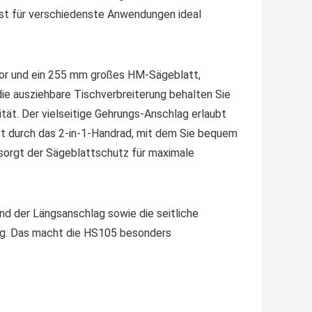
st für verschiedenste Anwendungen ideal
or und ein 255 mm großes HM-Sägeblatt,
die ausziehbare Tischverbreiterung behalten Sie
tät. Der vielseitige Gehrungs-Anschlag erlaubt
tzt durch das 2-in-1-Handrad, mit dem Sie bequem
sorgt der Sägeblattschutz für maximale
nd der Längsanschlag sowie die seitliche
g. Das macht die HS105 besonders