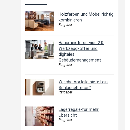
Holzfarben und Möbel richtig
kombinieren
Ratgeber
Hausmeisterservice 2.0:
Werkzeugkoffer und
digitales
Gebäudemanagement
Ratgeber
Welche Vorteile bietet ein
Schlüsseltresor?
Ratgeber
Lagerregale-für mehr
Übersicht
Ratgeber