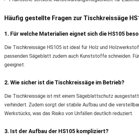
Häufig gestellte Fragen zur Tischkreissäge H
1. Für welche Materialien eignet sich die HS105 bes
Die Tischkreissäge HS105 ist ideal für Holz und Holzwerksto
passenden Sägeblatt zudem auch Kunststoffe schneiden. Für Me
geeignet.
2. Wie sicher ist die Tischkreissäge im Betrieb?
Die Tischkreissäge ist mit einem Sägeblattschutz ausgestatt
verhindert. Zudem sorgt der stabile Aufbau und die verstellba
Werkstücks, was das Risiko von Unfällen deutlich reduziert.
3. Ist der Aufbau der HS105 kompliziert?