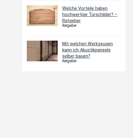
Welche Vorteile haben
hochwertige Türschilder? –
Ratgeber
Ratgeber
Mit welchen Werkzeugen
kann ich Akustikpaneele
selber bauen?
Ratgeber