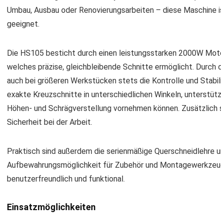
Umbau, Ausbau oder Renovierungsarbeiten – diese Maschine i
geeignet.
Die HS105 besticht durch einen leistungsstarken 2000W Mot
welches präzise, gleichbleibende Schnitte ermöglicht. Durch 
auch bei größeren Werkstücken stets die Kontrolle und Stabili
exakte Kreuzschnitte in unterschiedlichen Winkeln, unterstü
Höhen- und Schrägverstellung vornehmen können. Zusätzlich 
Sicherheit bei der Arbeit.
Praktisch sind außerdem die serienmäßige Querschneidlehre u
Aufbewahrungsmöglichkeit für Zubehör und Montagewerkzeu
benutzerfreundlich und funktional.
Einsatzmöglichkeiten