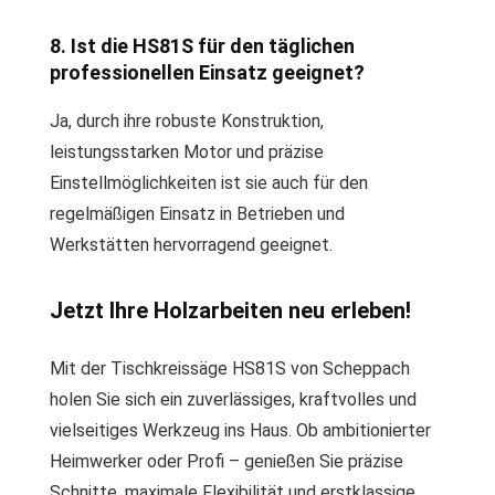
8. Ist die HS81S für den täglichen
professionellen Einsatz geeignet?
Ja, durch ihre robuste Konstruktion,
leistungsstarken Motor und präzise
Einstellmöglichkeiten ist sie auch für den
regelmäßigen Einsatz in Betrieben und
Werkstätten hervorragend geeignet.
Jetzt Ihre Holzarbeiten neu erleben!
Mit der Tischkreissäge HS81S von Scheppach
holen Sie sich ein zuverlässiges, kraftvolles und
vielseitiges Werkzeug ins Haus. Ob ambitionierter
Heimwerker oder Profi – genießen Sie präzise
Schnitte, maximale Flexibilität und erstklassige