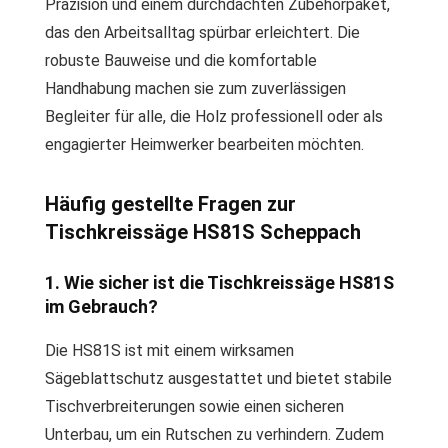
Präzision und einem durchdachten Zubehörpaket,
das den Arbeitsalltag spürbar erleichtert. Die
robuste Bauweise und die komfortable
Handhabung machen sie zum zuverlässigen
Begleiter für alle, die Holz professionell oder als
engagierter Heimwerker bearbeiten möchten.
Häufig gestellte Fragen zur
Tischkreissäge HS81S Scheppach
1. Wie sicher ist die Tischkreissäge HS81S
im Gebrauch?
Die HS81S ist mit einem wirksamen
Sägeblattschutz ausgestattet und bietet stabile
Tischverbreiterungen sowie einen sicheren
Unterbau, um ein Rutschen zu verhindern. Zudem