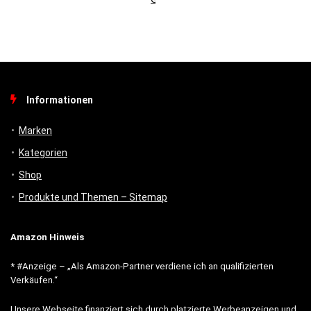
Informationen
Marken
Kategorien
Shop
Produkte und Themen – Sitemap
Amazon Hinweis
* #Anzeige – „Als Amazon-Partner verdiene ich an qualifizierten
Verkäufen.“
Unsere Webseite finanziert sich durch platzierte Werbeanzeigen und