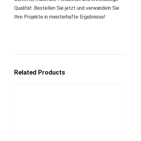
Qualität. Bestellen Sie jetzt und verwandeln Sie
Ihre Projekte in meisterhafte Ergebnisse!
Related Products