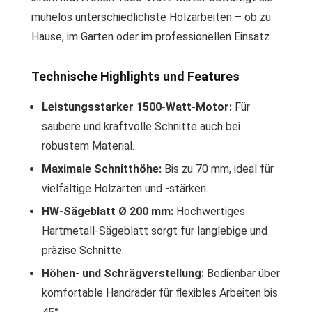
mühelos unterschiedlichste Holzarbeiten – ob zu
Hause, im Garten oder im professionellen Einsatz.
Technische Highlights und Features
Leistungsstarker 1500-Watt-Motor:
Für
saubere und kraftvolle Schnitte auch bei
robustem Material.
Maximale Schnitthöhe:
Bis zu 70 mm, ideal für
vielfältige Holzarten und -stärken.
HW-Sägeblatt Ø 200 mm:
Hochwertiges
Hartmetall-Sägeblatt sorgt für langlebige und
präzise Schnitte.
Höhen- und Schrägverstellung:
Bedienbar über
komfortable Handräder für flexibles Arbeiten bis