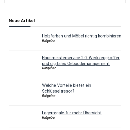
Neue Artikel
Holzfarben und Möbel richtig kombinieren
Ratgeber
Hausmeisterservice 2.0: Werkzeugkoffer
und digitales Gebäudemanagement
Ratgeber
Welche Vorteile bietet ein
Schlüsseltresor?
Ratgeber
Lagerregale-für mehr Übersicht
Ratgeber