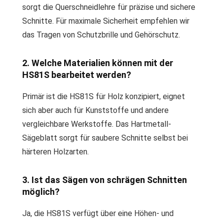
sorgt die Querschneidlehre für präzise und sichere
Schnitte. Für maximale Sicherheit empfehlen wir
das Tragen von Schutzbrille und Gehörschutz.
2. Welche Materialien können mit der
HS81S bearbeitet werden?
Primär ist die HS81S für Holz konzipiert, eignet
sich aber auch für Kunststoffe und andere
vergleichbare Werkstoffe. Das Hartmetall-
Sägeblatt sorgt für saubere Schnitte selbst bei
härteren Holzarten.
3. Ist das Sägen von schrägen Schnitten
möglich?
Ja, die HS81S verfügt über eine Höhen- und