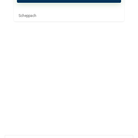
Scheppach