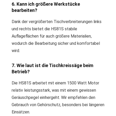
6. Kann ich größere Werkstücke
bearbeiten?
Dank der vergrößerten Tischverbreiterungen links
und rechts bietet die HS81S stabile
Auflageflächen für auch größere Materialien,
wodurch die Bearbeitung sicher und komfortabel
wird.
7. Wie laut ist die Tischkreissäge beim
Betrieb?
Die HS81S arbeitet mit einem 1500 Watt Motor
relativ leistungsstark, was mit einem gewissen
Geräuschpegel einhergeht. Wir empfehlen den
Gebrauch von Gehörschutz, besonders bei längeren
Einsätzen.