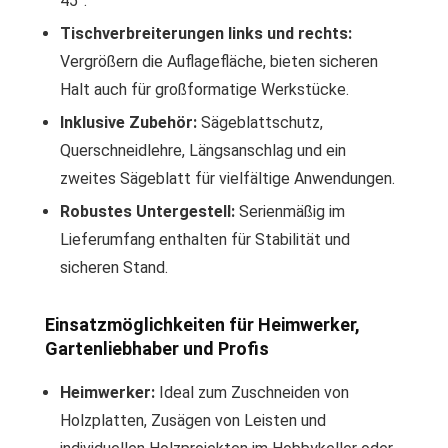
45°.
Tischverbreiterungen links und rechts:
Vergrößern die Auflagefläche, bieten sicheren
Halt auch für großformatige Werkstücke.
Inklusive Zubehör:
Sägeblattschutz,
Querschneidlehre, Längsanschlag und ein
zweites Sägeblatt für vielfältige Anwendungen.
Robustes Untergestell:
Serienmäßig im
Lieferumfang enthalten für Stabilität und
sicheren Stand.
Einsatzmöglichkeiten für Heimwerker,
Gartenliebhaber und Profis
Heimwerker:
Ideal zum Zuschneiden von
Holzplatten, Zusägen von Leisten und