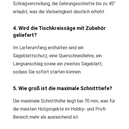
Schrägverstellung, die Gehrungsschnitte bis zu 45°
erlaubt, was die Vielseitigkeit deutlich erhöht.
4. Wird die Tischkreissäge mit Zubehör
geliefert?
Im Lieferumfang enthalten sind ein
Sägeblattschutz, eine Querschneidlehre, ein
Längsanschlag sowie ein zweites Sägeblatt,
sodass Sie sofort starten können.
5. Wie groß ist die maximale Schnitttiefe?
Die maximale Schnitthöhe liegt bei 70 mm, was für
die meisten Holzprojekte im Hobby- und Profi-
Bereich mehr als ausreichend ist.