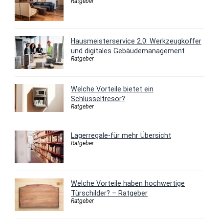
Ratgeber
Hausmeisterservice 2.0: Werkzeugkoffer
und digitales Gebäudemanagement
Ratgeber
Welche Vorteile bietet ein
Schlüsseltresor?
Ratgeber
Lagerregale-für mehr Übersicht
Ratgeber
Welche Vorteile haben hochwertige
Türschilder? – Ratgeber
Ratgeber