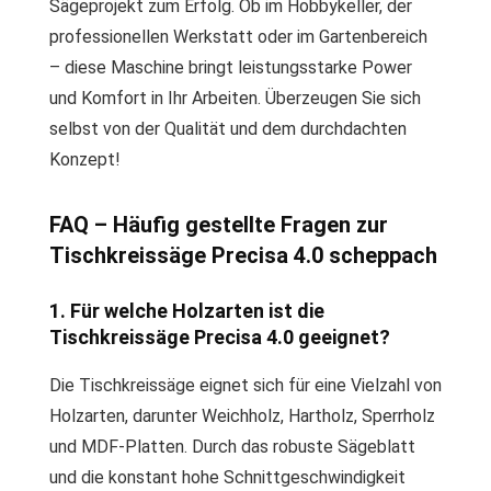
Sägeprojekt zum Erfolg. Ob im Hobbykeller, der
professionellen Werkstatt oder im Gartenbereich
– diese Maschine bringt leistungsstarke Power
und Komfort in Ihr Arbeiten. Überzeugen Sie sich
selbst von der Qualität und dem durchdachten
Konzept!
FAQ – Häufig gestellte Fragen zur
Tischkreissäge Precisa 4.0 scheppach
1. Für welche Holzarten ist die
Tischkreissäge Precisa 4.0 geeignet?
Die Tischkreissäge eignet sich für eine Vielzahl von
Holzarten, darunter Weichholz, Hartholz, Sperrholz
und MDF-Platten. Durch das robuste Sägeblatt
und die konstant hohe Schnittgeschwindigkeit