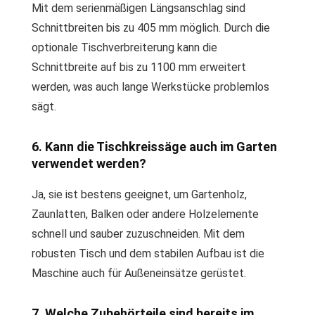
Mit dem serienmäßigen Längsanschlag sind
Schnittbreiten bis zu 405 mm möglich. Durch die
optionale Tischverbreiterung kann die
Schnittbreite auf bis zu 1100 mm erweitert
werden, was auch lange Werkstücke problemlos
sägt.
6. Kann die Tischkreissäge auch im Garten
verwendet werden?
Ja, sie ist bestens geeignet, um Gartenholz,
Zaunlatten, Balken oder andere Holzelemente
schnell und sauber zuzuschneiden. Mit dem
robusten Tisch und dem stabilen Aufbau ist die
Maschine auch für Außeneinsätze gerüstet.
7. Welche Zubehörteile sind bereits im