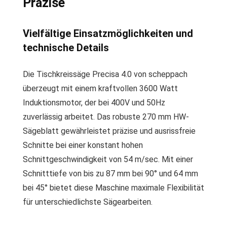
Präzise
Vielfältige Einsatzmöglichkeiten und
technische Details
Die Tischkreissäge Precisa 4.0 von scheppach
überzeugt mit einem kraftvollen 3600 Watt
Induktionsmotor, der bei 400V und 50Hz
zuverlässig arbeitet. Das robuste 270 mm HW-
Sägeblatt gewährleistet präzise und ausrissfreie
Schnitte bei einer konstant hohen
Schnittgeschwindigkeit von 54 m/sec. Mit einer
Schnitttiefe von bis zu 87 mm bei 90° und 64 mm
bei 45° bietet diese Maschine maximale Flexibilität
für unterschiedlichste Sägearbeiten.