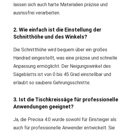
lassen sich auch harte Materialien präzise und
ausrissfrei verarbeiten.
2. Wie einfach ist die Einstellung der
Schnitthöhe und des Winkels?
Die Schnitthöhe wird bequem über ein großes
Handrad eingestellt, was eine präzise und schnelle
Anpassung ermöglicht. Der Neigungswinkel des
Sägeblatts ist von 0 bis 45 Grad einstellbar und
erlaubt so saubere Gehrungsschnitte.
3. Ist die Tischkreissäge für professionelle
Anwendungen geeignet?
Ja, die Precisa 4.0 wurde sowohl für Einsteiger als
auch für professionelle Anwender entwickelt. Sie