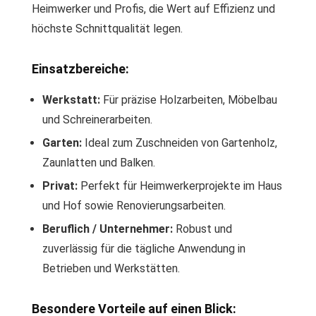
Heimwerker und Profis, die Wert auf Effizienz und
höchste Schnittqualität legen.
Einsatzbereiche:
Werkstatt:
Für präzise Holzarbeiten, Möbelbau
und Schreinerarbeiten.
Garten:
Ideal zum Zuschneiden von Gartenholz,
Zaunlatten und Balken.
Privat:
Perfekt für Heimwerkerprojekte im Haus
und Hof sowie Renovierungsarbeiten.
Beruflich / Unternehmer:
Robust und
zuverlässig für die tägliche Anwendung in
Betrieben und Werkstätten.
Besondere Vorteile auf einen Blick: