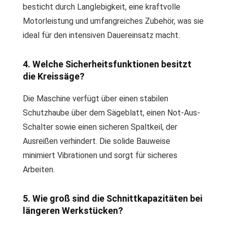
besticht durch Langlebigkeit, eine kraftvolle
Motorleistung und umfangreiches Zubehör, was sie
ideal für den intensiven Dauereinsatz macht.
4. Welche Sicherheitsfunktionen besitzt
die Kreissäge?
Die Maschine verfügt über einen stabilen
Schutzhaube über dem Sägeblatt, einen Not-Aus-
Schalter sowie einen sicheren Spaltkeil, der
Ausreißen verhindert. Die solide Bauweise
minimiert Vibrationen und sorgt für sicheres
Arbeiten.
5. Wie groß sind die Schnittkapazitäten bei
längeren Werkstücken?