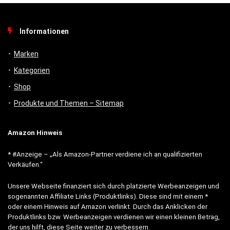
Informationen
Marken
Kategorien
Shop
Produkte und Themen – Sitemap
Amazon Hinweis
* #Anzeige – „Als Amazon-Partner verdiene ich an qualifizierten
Verkäufen.“
Unsere Webseite finanziert sich durch platzierte Werbeanzeigen und
sogenannten Affiliate Links (Produktlinks). Diese sind mit einem *
oder einem Hinweis auf Amazon verlinkt. Durch das Anklicken der
Produktlinks bzw. Werbeanzeigen verdienen wir einen kleinen Betrag,
der uns hilft, diese Seite weiter zu verbessern.