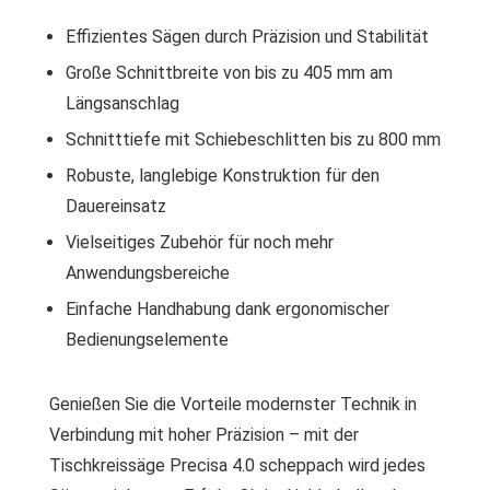
Effizientes Sägen durch Präzision und Stabilität
Große Schnittbreite von bis zu 405 mm am
Längsanschlag
Schnitttiefe mit Schiebeschlitten bis zu 800 mm
Robuste, langlebige Konstruktion für den
Dauereinsatz
Vielseitiges Zubehör für noch mehr
Anwendungsbereiche
Einfache Handhabung dank ergonomischer
Bedienungselemente
Genießen Sie die Vorteile modernster Technik in
Verbindung mit hoher Präzision – mit der
Tischkreissäge Precisa 4.0 scheppach wird jedes