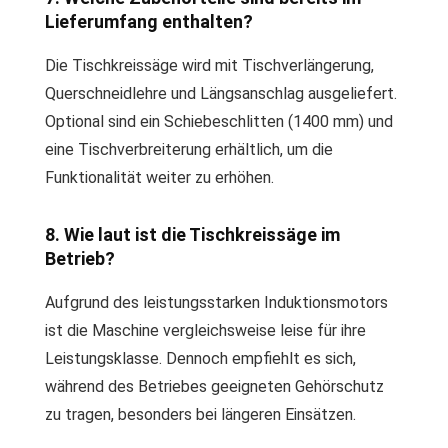
Lieferumfang enthalten?
Die Tischkreissäge wird mit Tischverlängerung,
Querschneidlehre und Längsanschlag ausgeliefert.
Optional sind ein Schiebeschlitten (1400 mm) und
eine Tischverbreiterung erhältlich, um die
Funktionalität weiter zu erhöhen.
8. Wie laut ist die Tischkreissäge im
Betrieb?
Aufgrund des leistungsstarken Induktionsmotors
ist die Maschine vergleichsweise leise für ihre
Leistungsklasse. Dennoch empfiehlt es sich,
während des Betriebes geeigneten Gehörschutz
zu tragen, besonders bei längeren Einsätzen.