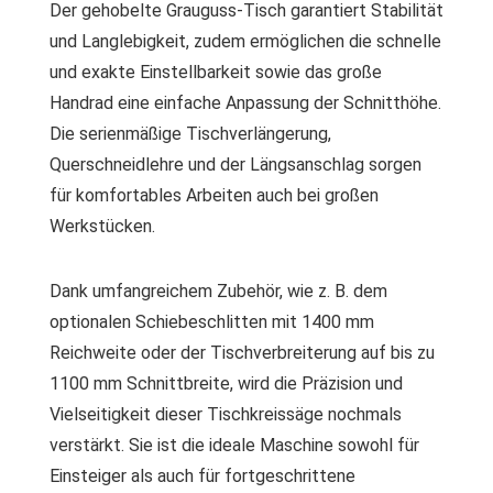
Der gehobelte Grauguss-Tisch garantiert Stabilität
und Langlebigkeit, zudem ermöglichen die schnelle
und exakte Einstellbarkeit sowie das große
Handrad eine einfache Anpassung der Schnitthöhe.
Die serienmäßige Tischverlängerung,
Querschneidlehre und der Längsanschlag sorgen
für komfortables Arbeiten auch bei großen
Werkstücken.
Dank umfangreichem Zubehör, wie z. B. dem
optionalen Schiebeschlitten mit 1400 mm
Reichweite oder der Tischverbreiterung auf bis zu
1100 mm Schnittbreite, wird die Präzision und
Vielseitigkeit dieser Tischkreissäge nochmals
verstärkt. Sie ist die ideale Maschine sowohl für
Einsteiger als auch für fortgeschrittene