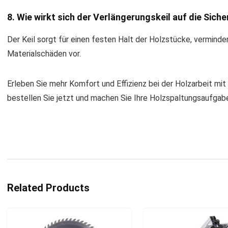
8. Wie wirkt sich der Verlängerungskeil auf die Siche
Der Keil sorgt für einen festen Halt der Holzstücke, verminde
Materialschäden vor.
Erleben Sie mehr Komfort und Effizienz bei der Holzarbeit 
bestellen Sie jetzt und machen Sie Ihre Holzspaltungsaufgab
Related Products