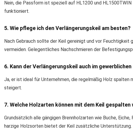
Nein, die Passform ist speziell auf HL1200 und HL1500TWIN a
funktioniert.
5. Wie pflege ich den Verlängerungskeil am besten?
Nach Gebrauch sollte der Keil gereinigt und vor Feuchtigkeit
vermeiden. Gelegentliches Nachschmieren der Befestigungspu
6. Kann der Verlängerungskeil auch im gewerblichen
Ja, er ist ideal für Unternehmen, die regelmäßig Holz spalten m
steigert.
7. Welche Holzarten können mit dem Keil gespalten
Grundsätzlich alle gängigen Brennholzarten wie Buche, Eiche, 
harzige Holzsorten bietet der Keil zusätzliche Unterstützung.