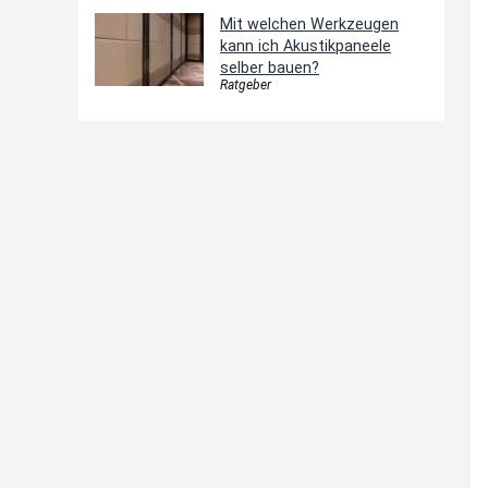
Mit welchen Werkzeugen
kann ich Akustikpaneele
selber bauen?
Ratgeber