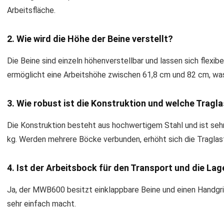
Arbeitsfläche.
2. Wie wird die Höhe der Beine verstellt?
Die Beine sind einzeln höhenverstellbar und lassen sich flexi
ermöglicht eine Arbeitshöhe zwischen 61,8 cm und 82 cm, wa
3. Wie robust ist die Konstruktion und welche Tragl
Die Konstruktion besteht aus hochwertigem Stahl und ist sehr 
kg. Werden mehrere Böcke verbunden, erhöht sich die Traglast
4. Ist der Arbeitsbock für den Transport und die La
Ja, der MWB600 besitzt einklappbare Beine und einen Handgri
sehr einfach macht.