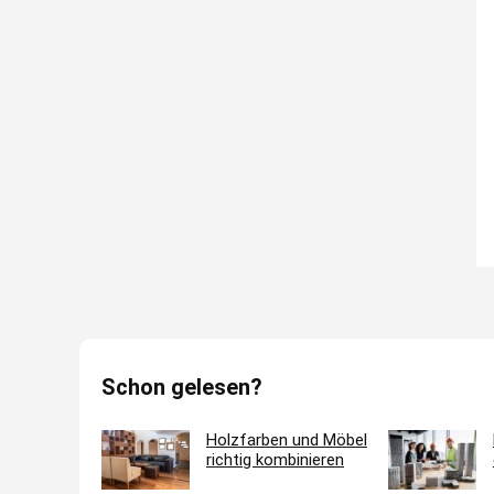
Schon gelesen?
Holzfarben und Möbel
richtig kombinieren