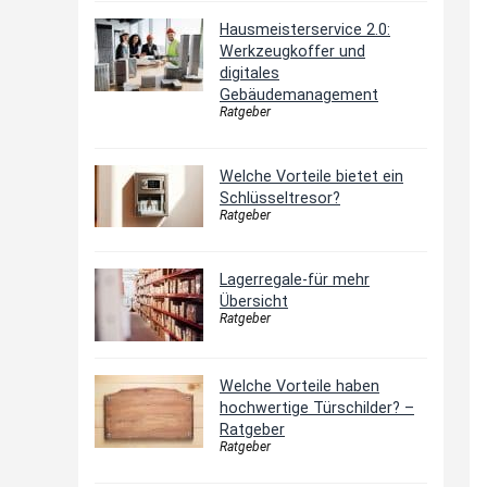
Hausmeisterservice 2.0:
Werkzeugkoffer und
digitales
Gebäudemanagement
Ratgeber
Welche Vorteile bietet ein
Schlüsseltresor?
Ratgeber
Lagerregale-für mehr
Übersicht
Ratgeber
Welche Vorteile haben
hochwertige Türschilder? –
Ratgeber
Ratgeber