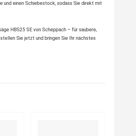
 und einen Schiebestock, sodass Sie direkt mit
andsäge HBS25 SE von Scheppach – für saubere,
stellen Sie jetzt und bringen Sie Ihr nächstes