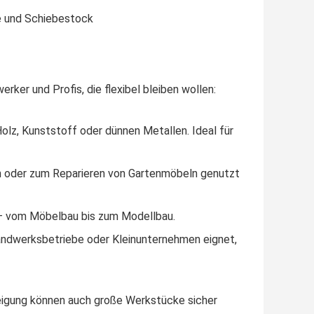
e und Schiebestock
ker und Profis, die flexibel bleiben wollen:
olz, Kunststoff oder dünnen Metallen. Ideal für
 oder zum Reparieren von Gartenmöbeln genutzt
 – vom Möbelbau bis zum Modellbau.
ndwerksbetriebe oder Kleinunternehmen eignet,
Neigung können auch große Werkstücke sicher