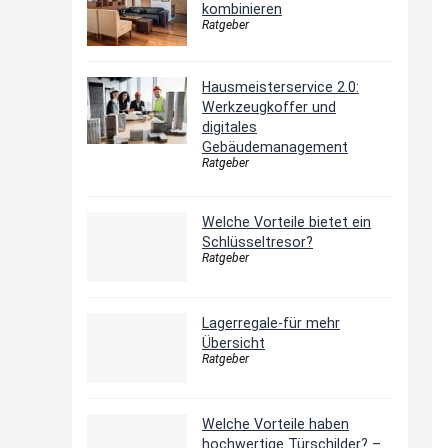
kombinieren
Ratgeber
Hausmeisterservice 2.0:
Werkzeugkoffer und
digitales
Gebäudemanagement
Ratgeber
Welche Vorteile bietet ein
Schlüsseltresor?
Ratgeber
Lagerregale-für mehr
Übersicht
Ratgeber
Welche Vorteile haben
hochwertige Türschilder? –