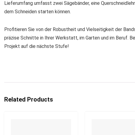
Lieferumfang umfasst zwei Sägebänder, eine Querschneidlehre
dem Schneiden starten können.
Profitieren Sie von der Robustheit und Vielseitigkeit der B
präzise Schnitte in Ihrer Werkstatt, im Garten und im Beruf. Be
Projekt auf die nächste Stufe!
Related Products