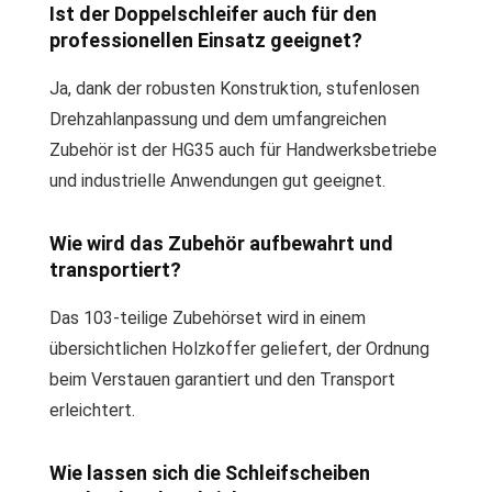
Ist der Doppelschleifer auch für den
professionellen Einsatz geeignet?
Ja, dank der robusten Konstruktion, stufenlosen
Drehzahlanpassung und dem umfangreichen
Zubehör ist der HG35 auch für Handwerksbetriebe
und industrielle Anwendungen gut geeignet.
Wie wird das Zubehör aufbewahrt und
transportiert?
Das 103-teilige Zubehörset wird in einem
übersichtlichen Holzkoffer geliefert, der Ordnung
beim Verstauen garantiert und den Transport
erleichtert.
Wie lassen sich die Schleifscheiben