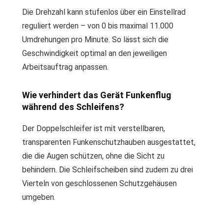
Die Drehzahl kann stufenlos über ein Einstellrad
reguliert werden – von 0 bis maximal 11.000
Umdrehungen pro Minute. So lässt sich die
Geschwindigkeit optimal an den jeweiligen
Arbeitsauftrag anpassen.
Wie verhindert das Gerät Funkenflug
während des Schleifens?
Der Doppelschleifer ist mit verstellbaren,
transparenten Funkenschutzhauben ausgestattet,
die die Augen schützen, ohne die Sicht zu
behindern. Die Schleifscheiben sind zudem zu drei
Vierteln von geschlossenen Schutzgehäusen
umgeben.