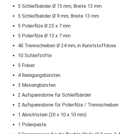
5 Schleifbänder Ø 15 mm, Breite 13 mm
5 Schleifbänder Ø 9 mm, Breite 13 mm
5 Polierfilze Ø 25 x 7 mm
5 Polierfilze Ø 13 x 7 mm
40 Trennscheiben Ø 24 mm, in Kunststoffdose
10 Schleifstifte
5 Fräser
4 Reinigungsbürsten
3 Messingbürsten
2 Aufspanndorne für Schleifbänder
2 Aufspanndorne für Polierfilze / Trennscheiben
1 Abrichtstein (20 x 10 x 10 mm)
1 Polierpaste