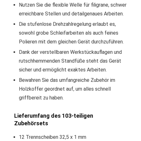
Nutzen Sie die flexible Welle für filigrane, schwer
erreichbare Stellen und detailgenaues Arbeiten.
Die stufenlose Drehzahlregelung erlaubt es,
sowohl grobe Schleifarbeiten als auch feines
Polieren mit dem gleichen Gerät durchzuführen.
Dank der verstellbaren Werkstückauflagen und
rutschhemmenden Standfüße steht das Gerät
sicher und ermöglicht exaktes Arbeiten.
Bewahren Sie das umfangreiche Zubehör im
Holzkoffer geordnet auf, um alles schnell
griffbereit zu haben.
Lieferumfang des 103-teiligen
Zubehörsets
12 Trennscheiben 32,5 x 1 mm