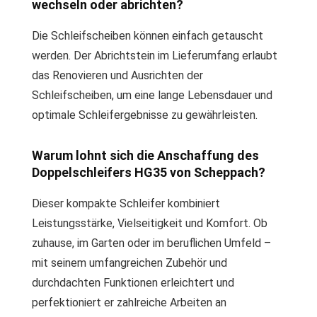
wechseln oder abrichten?
Die Schleifscheiben können einfach getauscht
werden. Der Abrichtstein im Lieferumfang erlaubt
das Renovieren und Ausrichten der
Schleifscheiben, um eine lange Lebensdauer und
optimale Schleifergebnisse zu gewährleisten.
Warum lohnt sich die Anschaffung des
Doppelschleifers HG35 von Scheppach?
Dieser kompakte Schleifer kombiniert
Leistungsstärke, Vielseitigkeit und Komfort. Ob
zuhause, im Garten oder im beruflichen Umfeld –
mit seinem umfangreichen Zubehör und
durchdachten Funktionen erleichtert und
perfektioniert er zahlreiche Arbeiten an