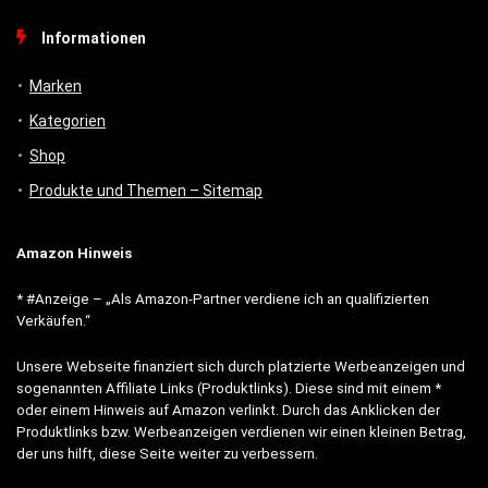
Informationen
Marken
Kategorien
Shop
Produkte und Themen – Sitemap
Amazon Hinweis
* #Anzeige – „Als Amazon-Partner verdiene ich an qualifizierten
Verkäufen.“
Unsere Webseite finanziert sich durch platzierte Werbeanzeigen und
sogenannten Affiliate Links (Produktlinks). Diese sind mit einem *
oder einem Hinweis auf Amazon verlinkt. Durch das Anklicken der
Produktlinks bzw. Werbeanzeigen verdienen wir einen kleinen Betrag,
der uns hilft, diese Seite weiter zu verbessern.