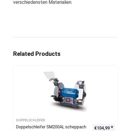
verschiedensten Materialien.
Related Products
DOPPELSCHLEIFER
Doppelschleifer SM200AL scheppach
€
104,99