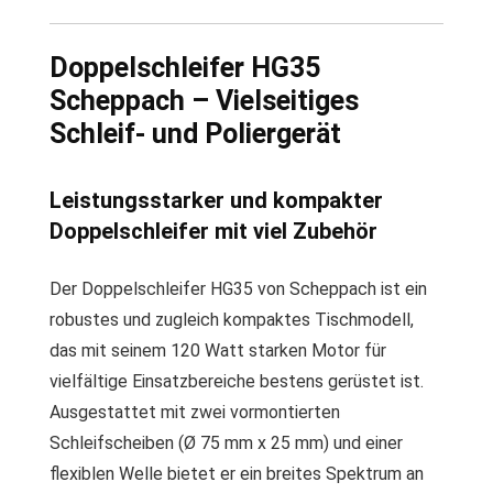
Doppelschleifer HG35
Scheppach – Vielseitiges
Schleif- und Poliergerät
Leistungsstarker und kompakter
Doppelschleifer mit viel Zubehör
Der Doppelschleifer HG35 von Scheppach ist ein
robustes und zugleich kompaktes Tischmodell,
das mit seinem 120 Watt starken Motor für
vielfältige Einsatzbereiche bestens gerüstet ist.
Ausgestattet mit zwei vormontierten
Schleifscheiben (Ø 75 mm x 25 mm) und einer
flexiblen Welle bietet er ein breites Spektrum an