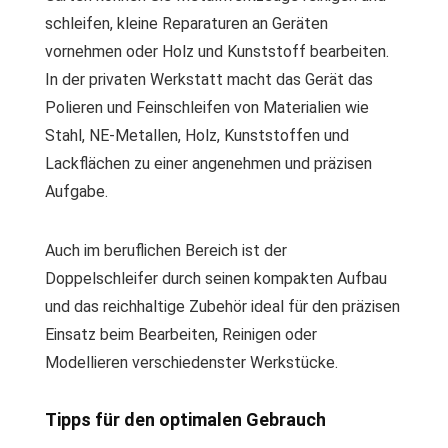
schleifen, kleine Reparaturen an Geräten
vornehmen oder Holz und Kunststoff bearbeiten.
In der privaten Werkstatt macht das Gerät das
Polieren und Feinschleifen von Materialien wie
Stahl, NE-Metallen, Holz, Kunststoffen und
Lackflächen zu einer angenehmen und präzisen
Aufgabe.
Auch im beruflichen Bereich ist der
Doppelschleifer durch seinen kompakten Aufbau
und das reichhaltige Zubehör ideal für den präzisen
Einsatz beim Bearbeiten, Reinigen oder
Modellieren verschiedenster Werkstücke.
Tipps für den optimalen Gebrauch