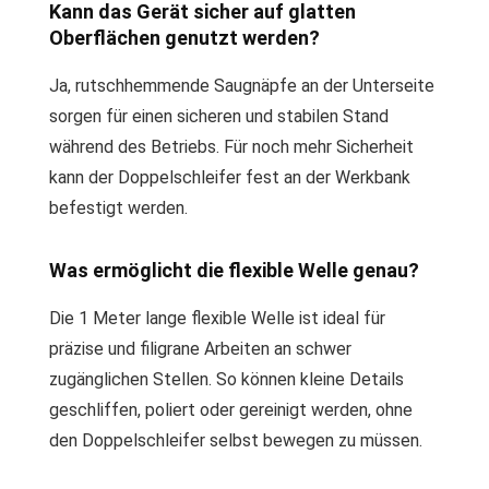
Kann das Gerät sicher auf glatten
Oberflächen genutzt werden?
Ja, rutschhemmende Saugnäpfe an der Unterseite
sorgen für einen sicheren und stabilen Stand
während des Betriebs. Für noch mehr Sicherheit
kann der Doppelschleifer fest an der Werkbank
befestigt werden.
Was ermöglicht die flexible Welle genau?
Die 1 Meter lange flexible Welle ist ideal für
präzise und filigrane Arbeiten an schwer
zugänglichen Stellen. So können kleine Details
geschliffen, poliert oder gereinigt werden, ohne
den Doppelschleifer selbst bewegen zu müssen.