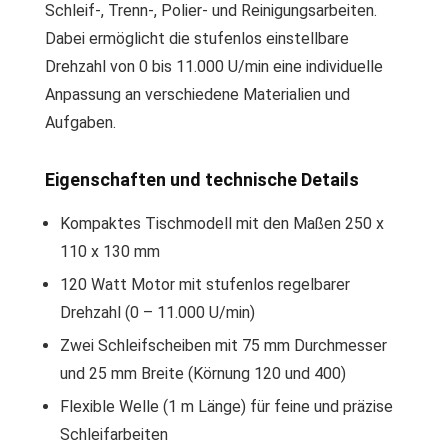
Schleif-, Trenn-, Polier- und Reinigungsarbeiten.
Dabei ermöglicht die stufenlos einstellbare
Drehzahl von 0 bis 11.000 U/min eine individuelle
Anpassung an verschiedene Materialien und
Aufgaben.
Eigenschaften und technische Details
Kompaktes Tischmodell mit den Maßen 250 x
110 x 130 mm
120 Watt Motor mit stufenlos regelbarer
Drehzahl (0 – 11.000 U/min)
Zwei Schleifscheiben mit 75 mm Durchmesser
und 25 mm Breite (Körnung 120 und 400)
Flexible Welle (1 m Länge) für feine und präzise
Schleifarbeiten