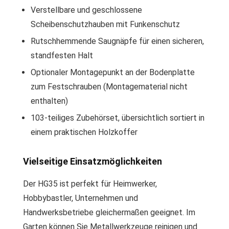
Verstellbare und geschlossene
Scheibenschutzhauben mit Funkenschutz
Rutschhemmende Saugnäpfe für einen sicheren,
standfesten Halt
Optionaler Montagepunkt an der Bodenplatte
zum Festschrauben (Montagematerial nicht
enthalten)
103-teiliges Zubehörset, übersichtlich sortiert in
einem praktischen Holzkoffer
Vielseitige Einsatzmöglichkeiten
Der HG35 ist perfekt für Heimwerker,
Hobbybastler, Unternehmen und
Handwerksbetriebe gleichermaßen geeignet. Im
Garten können Sie Metallwerkzeuge reinigen und