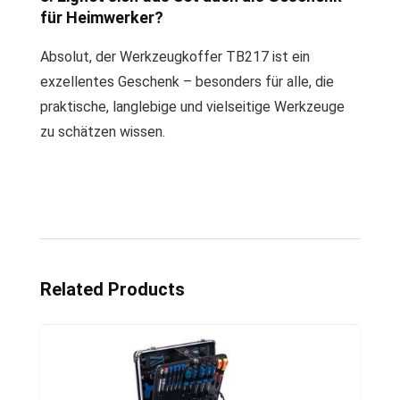
für Heimwerker?
Absolut, der Werkzeugkoffer TB217 ist ein
exzellentes Geschenk – besonders für alle, die
praktische, langlebige und vielseitige Werkzeuge
zu schätzen wissen.
Related Products