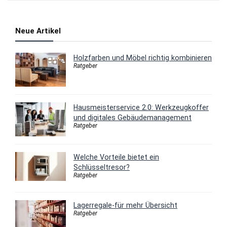
Neue Artikel
Holzfarben und Möbel richtig kombinieren
Ratgeber
Hausmeisterservice 2.0: Werkzeugkoffer
und digitales Gebäudemanagement
Ratgeber
Welche Vorteile bietet ein
Schlüsseltresor?
Ratgeber
Lagerregale-für mehr Übersicht
Ratgeber