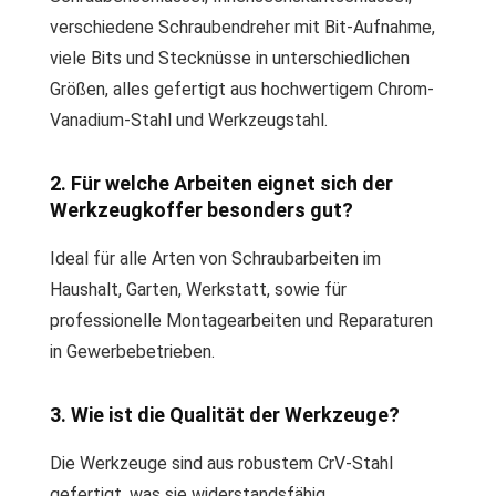
verschiedene Schraubendreher mit Bit-Aufnahme,
viele Bits und Stecknüsse in unterschiedlichen
Größen, alles gefertigt aus hochwertigem Chrom-
Vanadium-Stahl und Werkzeugstahl.
2. Für welche Arbeiten eignet sich der
Werkzeugkoffer besonders gut?
Ideal für alle Arten von Schraubarbeiten im
Haushalt, Garten, Werkstatt, sowie für
professionelle Montagearbeiten und Reparaturen
in Gewerbebetrieben.
3. Wie ist die Qualität der Werkzeuge?
Die Werkzeuge sind aus robustem CrV-Stahl
gefertigt, was sie widerstandsfähig,