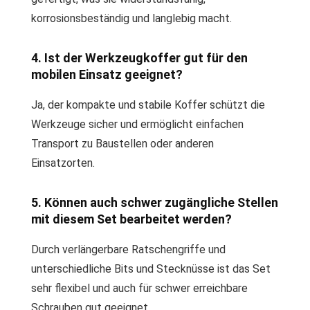
korrosionsbeständig und langlebig macht.
4. Ist der Werkzeugkoffer gut für den
mobilen Einsatz geeignet?
Ja, der kompakte und stabile Koffer schützt die
Werkzeuge sicher und ermöglicht einfachen
Transport zu Baustellen oder anderen
Einsatzorten.
5. Können auch schwer zugängliche Stellen
mit diesem Set bearbeitet werden?
Durch verlängerbare Ratschengriffe und
unterschiedliche Bits und Stecknüsse ist das Set
sehr flexibel und auch für schwer erreichbare
Schrauben gut geeignet.