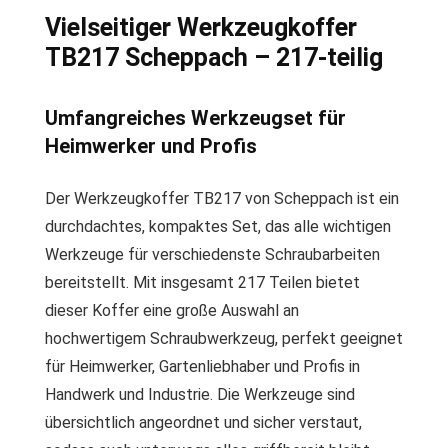
Vielseitiger Werkzeugkoffer
TB217 Scheppach – 217-teilig
Umfangreiches Werkzeugset für
Heimwerker und Profis
Der Werkzeugkoffer TB217 von Scheppach ist ein
durchdachtes, kompaktes Set, das alle wichtigen
Werkzeuge für verschiedenste Schraubarbeiten
bereitstellt. Mit insgesamt 217 Teilen bietet
dieser Koffer eine große Auswahl an
hochwertigem Schraubwerkzeug, perfekt geeignet
für Heimwerker, Gartenliebhaber und Profis in
Handwerk und Industrie. Die Werkzeuge sind
übersichtlich angeordnet und sicher verstaut,