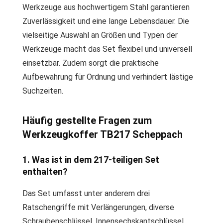
Werkzeuge aus hochwertigem Stahl garantieren
Zuverlässigkeit und eine lange Lebensdauer. Die
vielseitige Auswahl an Größen und Typen der
Werkzeuge macht das Set flexibel und universell
einsetzbar. Zudem sorgt die praktische
Aufbewahrung für Ordnung und verhindert lästige
Suchzeiten.
Häufig gestellte Fragen zum
Werkzeugkoffer TB217 Scheppach
1. Was ist in dem 217-teiligen Set
enthalten?
Das Set umfasst unter anderem drei
Ratschengriffe mit Verlängerungen, diverse
Schraubenschlüssel, Innensechskantschlüssel,