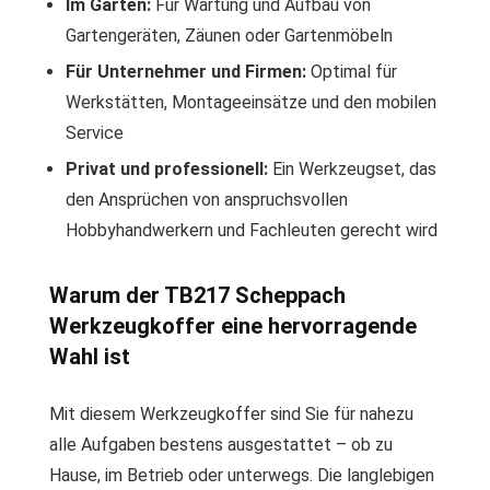
Im Garten:
Für Wartung und Aufbau von
Gartengeräten, Zäunen oder Gartenmöbeln
Für Unternehmer und Firmen:
Optimal für
Werkstätten, Montageeinsätze und den mobilen
Service
Privat und professionell:
Ein Werkzeugset, das
den Ansprüchen von anspruchsvollen
Hobbyhandwerkern und Fachleuten gerecht wird
Warum der TB217 Scheppach
Werkzeugkoffer eine hervorragende
Wahl ist
Mit diesem Werkzeugkoffer sind Sie für nahezu
alle Aufgaben bestens ausgestattet – ob zu
Hause, im Betrieb oder unterwegs. Die langlebigen