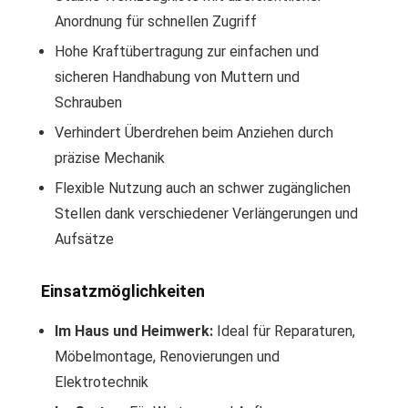
Anordnung für schnellen Zugriff
Hohe Kraftübertragung zur einfachen und
sicheren Handhabung von Muttern und
Schrauben
Verhindert Überdrehen beim Anziehen durch
präzise Mechanik
Flexible Nutzung auch an schwer zugänglichen
Stellen dank verschiedener Verlängerungen und
Aufsätze
Einsatzmöglichkeiten
Im Haus und Heimwerk:
Ideal für Reparaturen,
Möbelmontage, Renovierungen und
Elektrotechnik