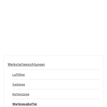
Werkstatteinrichtungen
Luftfilter
Seilzüge
Kettenzüge
Werkzeugkoffer