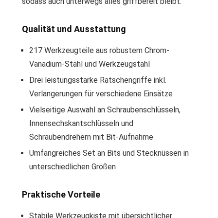
sodass auch unterwegs alles griffbereit bleibt.
Qualität und Ausstattung
217 Werkzeugteile aus robustem Chrom-
Vanadium-Stahl und Werkzeugstahl
Drei leistungsstarke Ratschengriffe inkl.
Verlängerungen für verschiedene Einsätze
Vielseitige Auswahl an Schraubenschlüsseln,
Innensechskantschlüsseln und
Schraubendrehern mit Bit-Aufnahme
Umfangreiches Set an Bits und Stecknüssen in
unterschiedlichen Größen
Praktische Vorteile
Stabile Werkzeugkiste mit übersichtlicher