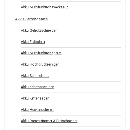
Akku Multifunktionswerkzeug
Akku Gartengeräte
Akku Gehölzschneider
Akku Erdbohrer
Akku Multifunktionsgerät
Akku Hochdruckreiniger
Akku Schneefräse
Akku Kehrmaschinen
Akku Kettensägen
Akku Heckenscheren
Akku Rasentrimmer & Freischneider