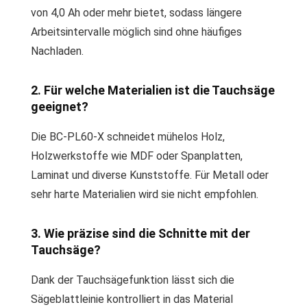
von 4,0 Ah oder mehr bietet, sodass längere
Arbeitsintervalle möglich sind ohne häufiges
Nachladen.
2. Für welche Materialien ist die Tauchsäge
geeignet?
Die BC-PL60-X schneidet mühelos Holz,
Holzwerkstoffe wie MDF oder Spanplatten,
Laminat und diverse Kunststoffe. Für Metall oder
sehr harte Materialien wird sie nicht empfohlen.
3. Wie präzise sind die Schnitte mit der
Tauchsäge?
Dank der Tauchsägefunktion lässt sich die
Sägeblattleinie kontrolliert in das Material