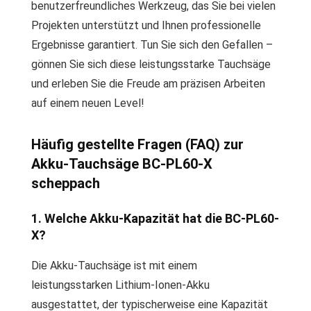
benutzerfreundliches Werkzeug, das Sie bei vielen
Projekten unterstützt und Ihnen professionelle
Ergebnisse garantiert. Tun Sie sich den Gefallen –
gönnen Sie sich diese leistungsstarke Tauchsäge
und erleben Sie die Freude am präzisen Arbeiten
auf einem neuen Level!
Häufig gestellte Fragen (FAQ) zur
Akku-Tauchsäge BC-PL60-X
scheppach
1. Welche Akku-Kapazität hat die BC-PL60-
X?
Die Akku-Tauchsäge ist mit einem
leistungsstarken Lithium-Ionen-Akku
ausgestattet, der typischerweise eine Kapazität