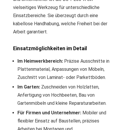
vielseitiges Werkzeug für unterschiedliche
Einsatzbereiche. Sie überzeugt durch eine
kabellose Handhabung, welche Freiheit bei der
Arbeit garantiert.
Einsatzmöglichkeiten im Detail
Im Heimwerkbereich:
Präzise Ausschnitte in
Plattenmaterial, Anpassungen von Möbeln,
Zuschnitt von Laminat- oder Parkettböden.
Im Garten:
Zuschneiden von Holzlatten,
Anfertigung von Hochbeeten, Bau von
Gartenmöbeln und kleine Reparaturarbeiten.
Für Firmen und Unternehmer:
Mobiler und
flexibler Einsatz auf Baustellen, präzises
Arbeiten bei Montagen und