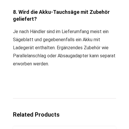
8. Wird die Akku-Tauchsäge mit Zubehör
geliefert?
Je nach Händler sind im Lieferumfang meist ein
Sägeblatt und gegebenenfalls ein Akku mit
Ladegerät enthalten. Ergänzendes Zubehör wie
Parallelanschlag oder Absaugadapter kann separat
erworben werden.
Related Products