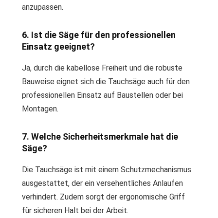
anzupassen.
6. Ist die Säge für den professionellen
Einsatz geeignet?
Ja, durch die kabellose Freiheit und die robuste
Bauweise eignet sich die Tauchsäge auch für den
professionellen Einsatz auf Baustellen oder bei
Montagen.
7. Welche Sicherheitsmerkmale hat die
Säge?
Die Tauchsäge ist mit einem Schutzmechanismus
ausgestattet, der ein versehentliches Anlaufen
verhindert. Zudem sorgt der ergonomische Griff
für sicheren Halt bei der Arbeit.