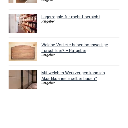
Lagerregale-für mehr Übersicht
Ratgeber
Welche Vorteile haben hochwertige
Türschilder? – Ratgeber
Ratgeber
Mit welchen Werkzeugen kann ich
Akustikpaneele selber bauen?
Ratgeber