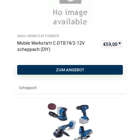
AKKU WERKSTATTGERÄTE
Mobile Werkstatt C-DTB74/2-12V
€
59,00
scheppach (DIY)
ZUM ANGEBOT
Scheppach