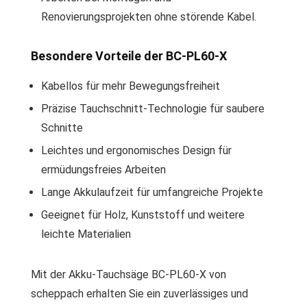
Renovierungsprojekten ohne störende Kabel.
Besondere Vorteile der BC-PL60-X
Kabellos für mehr Bewegungsfreiheit
Präzise Tauchschnitt-Technologie für saubere
Schnitte
Leichtes und ergonomisches Design für
ermüdungsfreies Arbeiten
Lange Akkulaufzeit für umfangreiche Projekte
Geeignet für Holz, Kunststoff und weitere
leichte Materialien
Mit der Akku-Tauchsäge BC-PL60-X von
scheppach erhalten Sie ein zuverlässiges und