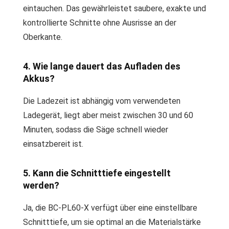
eintauchen. Das gewährleistet saubere, exakte und
kontrollierte Schnitte ohne Ausrisse an der
Oberkante.
4. Wie lange dauert das Aufladen des
Akkus?
Die Ladezeit ist abhängig vom verwendeten
Ladegerät, liegt aber meist zwischen 30 und 60
Minuten, sodass die Säge schnell wieder
einsatzbereit ist.
5. Kann die Schnitttiefe eingestellt
werden?
Ja, die BC-PL60-X verfügt über eine einstellbare
Schnitttiefe, um sie optimal an die Materialstärke