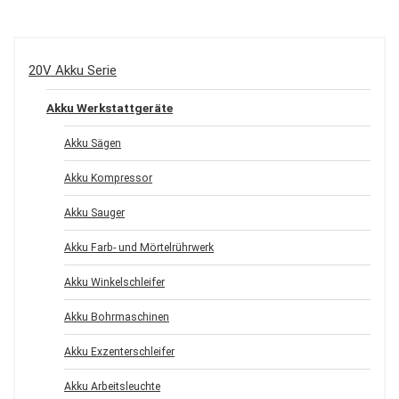
20V Akku Serie
Akku Werkstattgeräte
Akku Sägen
Akku Kompressor
Akku Sauger
Akku Farb- und Mörtelrührwerk
Akku Winkelschleifer
Akku Bohrmaschinen
Akku Exzenterschleifer
Akku Arbeitsleuchte