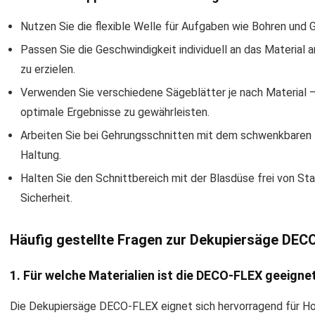
Nutzen Sie die flexible Welle für Aufgaben wie Bohren und 
Passen Sie die Geschwindigkeit individuell an das Material 
zu erzielen.
Verwenden Sie verschiedene Sägeblätter je nach Material –
optimale Ergebnisse zu gewährleisten.
Arbeiten Sie bei Gehrungsschnitten mit dem schwenkbaren 
Haltung.
Halten Sie den Schnittbereich mit der Blasdüse frei von S
Sicherheit.
Häufig gestellte Fragen zur Dekupiersäge DEC
1. Für welche Materialien ist die DECO-FLEX geeigne
Die Dekupiersäge DECO-FLEX eignet sich hervorragend für Ho