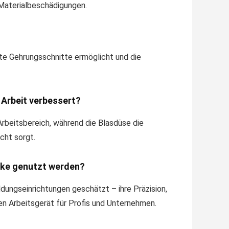
 Materialbeschädigungen.
akte Gehrungsschnitte ermöglicht und die
 Arbeit verbessert?
Arbeitsbereich, während die Blasdüse die
cht sorgt.
cke genutzt werden?
ildungseinrichtungen geschätzt – ihre Präzision,
en Arbeitsgerät für Profis und Unternehmen.