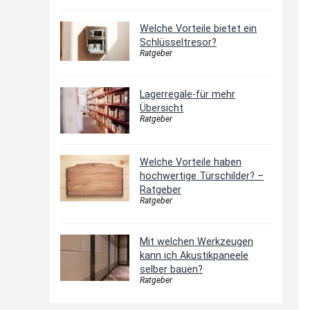
Welche Vorteile bietet ein
Schlüsseltresor?
Ratgeber
Lagerregale-für mehr
Übersicht
Ratgeber
Welche Vorteile haben
hochwertige Türschilder? –
Ratgeber
Ratgeber
Mit welchen Werkzeugen
kann ich Akustikpaneele
selber bauen?
Ratgeber