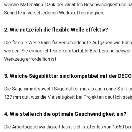
weiche Materialien. Dank der variablen Geschwindigkeit und p
Schnitte in verschiedenen Werkstoffen möglich.
2. Wie nutze ich die flexible Welle effektiv?
Die flexible Welle kann für verschiedenste Aufgaben wie Bohre
werden. Sie ermöglicht eine komfortable Bearbeitung schwer 
Werkzeug erforderlich ist.
3. Welche Sägeblätter sind kompatibel mit der DEC
Die Säge nimmt sowohl Sägeblätter mit als auch ohne Stift s
127 mm auf, was die Vielseitigkeit bei Projekten deutlich stei
4. Wie stelle ich die optimale Geschwindigkeit ein?
Die Arbeitsgeschwindigkeit lässt sich stufenlos von 1.650 bi