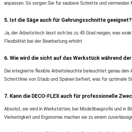
anpassen. So sorgen Sie für saubere Schnitte und vermeiden
5. Ist die Säge auch für Gehrungsschnitte geeignet?
Ja, der Arbeitstisch lässt sich bis zu 45 Grad neigen, was ex
Flexibilität bei der Bearbeitung erhöht.
6. Wie wird die sicht auf das Werkstück während der
Die integrierte flexible Arbeitsleuchte beleuchtet genau den 
Schnittlinie von Staub und Spänen befreit, was für optimale Si
7. Kann die DECO-FLEX auch für professionelle Zwe
Absolut, sie wird in Werkstätten, bei Modellbauprofis und in B
Vielseitigkeit und Ergonomie machen sie zu einem zuverlässig