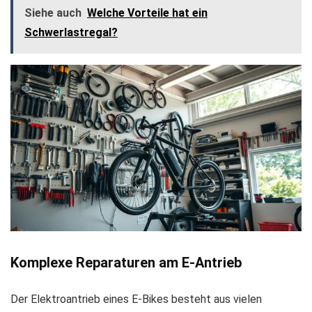
Siehe auch
Welche Vorteile hat ein
Schwerlastregal?
Komplexe Reparaturen am E-Antrieb
Der Elektroantrieb eines E-Bikes besteht aus vielen