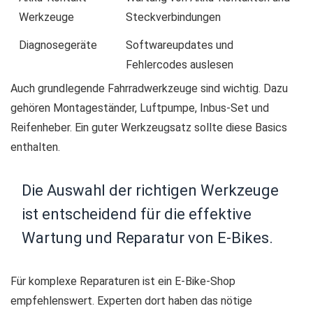
Werkzeuge
Steckverbindungen
Diagnosegeräte
Softwareupdates und
Fehlercodes auslesen
Auch grundlegende Fahrradwerkzeuge sind wichtig. Dazu
gehören Montageständer, Luftpumpe, Inbus-Set und
Reifenheber. Ein guter Werkzeugsatz sollte diese Basics
enthalten.
Die Auswahl der richtigen Werkzeuge
ist entscheidend für die effektive
Wartung und Reparatur von E-Bikes.
Für komplexe Reparaturen ist ein E-Bike-Shop
empfehlenswert. Experten dort haben das nötige