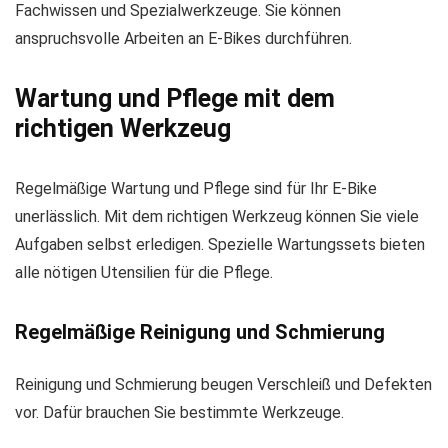
Fachwissen und Spezialwerkzeuge. Sie können
anspruchsvolle Arbeiten an E-Bikes durchführen.
Wartung und Pflege mit dem
richtigen Werkzeug
Regelmäßige Wartung und Pflege sind für Ihr E-Bike
unerlässlich. Mit dem richtigen Werkzeug können Sie viele
Aufgaben selbst erledigen. Spezielle Wartungssets bieten
alle nötigen Utensilien für die Pflege.
Regelmäßige Reinigung und Schmierung
Reinigung und Schmierung beugen Verschleiß und Defekten
vor. Dafür brauchen Sie bestimmte Werkzeuge.