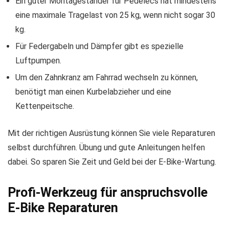
Ein guter Montageständer für Pedelecs hat mindestens
eine maximale Tragelast von 25 kg, wenn nicht sogar 30
kg.
Für Federgabeln und Dämpfer gibt es spezielle
Luftpumpen.
Um den Zahnkranz am Fahrrad wechseln zu können,
benötigt man einen Kurbelabzieher und eine
Kettenpeitsche.
Mit der richtigen Ausrüstung können Sie viele Reparaturen
selbst durchführen. Übung und gute Anleitungen helfen
dabei. So sparen Sie Zeit und Geld bei der E-Bike-Wartung.
Profi-Werkzeug für anspruchsvolle
E-Bike Reparaturen