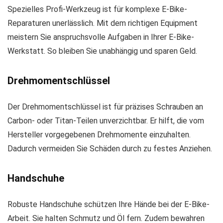
Spezielles Profi-Werkzeug ist für komplexe E-Bike-
Reparaturen unerlässlich. Mit dem richtigen Equipment
meistern Sie anspruchsvolle Aufgaben in Ihrer E-Bike-
Werkstatt. So bleiben Sie unabhängig und sparen Geld.
Drehmomentschlüssel
Der Drehmomentschlüssel ist für präzises Schrauben an
Carbon- oder Titan-Teilen unverzichtbar. Er hilft, die vom
Hersteller vorgegebenen Drehmomente einzuhalten.
Dadurch vermeiden Sie Schäden durch zu festes Anziehen.
Handschuhe
Robuste Handschuhe schützen Ihre Hände bei der E-Bike-
Arbeit. Sie halten Schmutz und Öl fern. Zudem bewahren