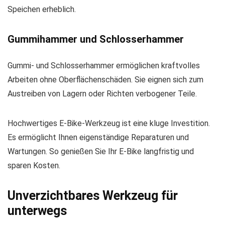
Speichen erheblich.
Gummihammer und Schlosserhammer
Gummi- und Schlosserhammer ermöglichen kraftvolles
Arbeiten ohne Oberflächenschäden. Sie eignen sich zum
Austreiben von Lagern oder Richten verbogener Teile.
Hochwertiges E-Bike-Werkzeug ist eine kluge Investition.
Es ermöglicht Ihnen eigenständige Reparaturen und
Wartungen. So genießen Sie Ihr E-Bike langfristig und
sparen Kosten.
Unverzichtbares Werkzeug für
unterwegs