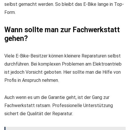
selbst gemacht werden. So bleibt das E-Bike lange in Top-
Form.
Wann sollte man zur Fachwerkstatt
gehen?
Viele E-Bike-Besitzer können kleinere Reparaturen selbst
durchführen. Bei komplexen Problemen am Elektroantrieb
ist jedoch Vorsicht geboten. Hier sollte man die Hilfe von
Profis in Anspruch nehmen.
Auch wenn es um die Garantie geht, ist der Gang zur
Fachwerkstatt ratsam. Professionelle Unterstützung
sichert die Qualität der Reparatur.