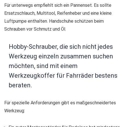
Für unterwegs empfiehlt sich ein Pannenset. Es sollte
Ersatzschlauch, Multitool, Reifenheber und eine kleine
Luftpumpe enthalten. Handschuhe schützen beim
Schrauben vor Schmutz und Öl.
Hobby-Schrauber, die sich nicht jedes
Werkzeug einzeln zusammen suchen
möchten, sind mit einem
Werkzeugkoffer für Fahrräder bestens
beraten.
Für spezielle Anforderungen gibt es maßgeschneidertes
Werkzeug: