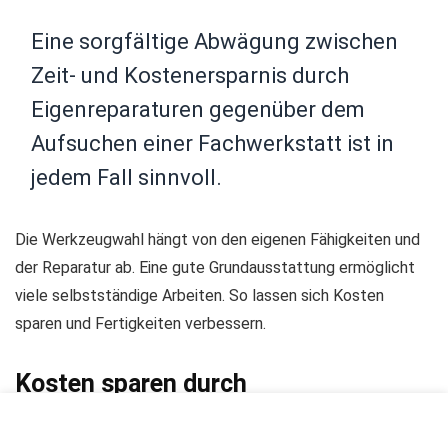
Eine sorgfältige Abwägung zwischen
Zeit- und Kostenersparnis durch
Eigenreparaturen gegenüber dem
Aufsuchen einer Fachwerkstatt ist in
jedem Fall sinnvoll.
Die Werkzeugwahl hängt von den eigenen Fähigkeiten und
der Reparatur ab. Eine gute Grundausstattung ermöglicht
viele selbstständige Arbeiten. So lassen sich Kosten
sparen und Fertigkeiten verbessern.
Kosten sparen durch
Eigenreparaturen