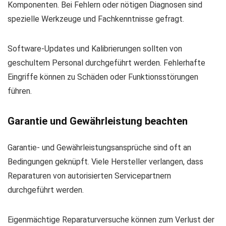
Komponenten. Bei Fehlern oder nötigen Diagnosen sind
spezielle Werkzeuge und Fachkenntnisse gefragt.
Software-Updates und Kalibrierungen sollten von
geschultem Personal durchgeführt werden. Fehlerhafte
Eingriffe können zu Schäden oder Funktionsstörungen
führen.
Garantie und Gewährleistung beachten
Garantie- und Gewährleistungsansprüche sind oft an
Bedingungen geknüpft. Viele Hersteller verlangen, dass
Reparaturen von autorisierten Servicepartnern
durchgeführt werden.
Eigenmächtige Reparaturversuche können zum Verlust der