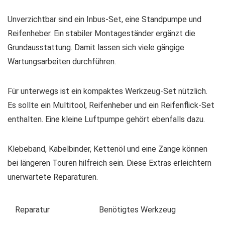
Unverzichtbar sind ein Inbus-Set, eine Standpumpe und
Reifenheber. Ein stabiler Montageständer ergänzt die
Grundausstattung. Damit lassen sich viele gängige
Wartungsarbeiten durchführen.
Für unterwegs ist ein kompaktes Werkzeug-Set nützlich.
Es sollte ein Multitool, Reifenheber und ein Reifenflick-Set
enthalten. Eine kleine Luftpumpe gehört ebenfalls dazu.
Klebeband, Kabelbinder, Kettenöl und eine Zange können
bei längeren Touren hilfreich sein. Diese Extras erleichtern
unerwartete Reparaturen.
Reparatur
Benötigtes Werkzeug