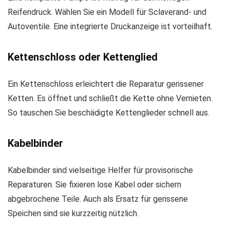
Reifendruck. Wählen Sie ein Modell für Sclaverand- und
Autoventile. Eine integrierte Druckanzeige ist vorteilhaft.
Kettenschloss oder Kettenglied
Ein Kettenschloss erleichtert die Reparatur gerissener
Ketten. Es öffnet und schließt die Kette ohne Vernieten.
So tauschen Sie beschädigte Kettenglieder schnell aus.
Kabelbinder
Kabelbinder sind vielseitige Helfer für provisorische
Reparaturen. Sie fixieren lose Kabel oder sichern
abgebrochene Teile. Auch als Ersatz für gerissene
Speichen sind sie kurzzeitig nützlich.