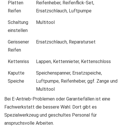
Platten
Reifenheber, Reifenflick-Set,
Reifen
Ersatzschlauch, Luftpumpe
Schaltung
Multitool
einstellen
Gerissener
Ersatzschlauch, Reparaturset
Reifen
Kettenriss
Lappen, Kettennieter, Kettenschloss
Kaputte
Speichenspanner, Ersatzspeiche,
Speiche
Luftpumpe, Reifenheber, ggf. Zange und
Multitool
Bei E-Antrieb-Problemen oder Garantiefällen ist eine
Fachwerkstatt die bessere Wahl. Dort gibt es
Spezialwerkzeug und geschultes Personal für
anspruchsvolle Arbeiten.