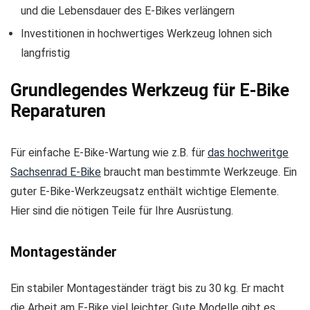
und die Lebensdauer des E-Bikes verlängern
Investitionen in hochwertiges Werkzeug lohnen sich
langfristig
Grundlegendes Werkzeug für E-Bike
Reparaturen
Für einfache E-Bike-Wartung wie z.B. für
das hochweritge
Sachsenrad E-Bike
braucht man bestimmte Werkzeuge. Ein
guter E-Bike-Werkzeugsatz enthält wichtige Elemente.
Hier sind die nötigen Teile für Ihre Ausrüstung.
Montageständer
Ein stabiler Montageständer trägt bis zu 30 kg. Er macht
die Arbeit am E-Bike viel leichter. Gute Modelle gibt es