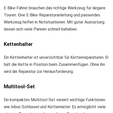
E-Bike-Fahrer brauchen das richtige Werkzeug für längere
Touren. Eine E-Bike-Reparaturanleitung und passendes
Werkzeug helfen in Notsituationen. Mit guter Ausrüstung
lassen sich viele Pannen schnell beheben.
Kettenhalter
Ein Kettenhalter ist unverzichtbar für Kettenreparaturen. Er
hält die Kette in Position beim Zusammenfügen. Ohne ihn
wird die Reparatur zur Herausforderung.
Multitool-Set
Ein kompaktes Multitool-Set vereint wichtige Funktionen
wie Inbus-Schlüssel und Kettennieter. Es ermöglicht viele