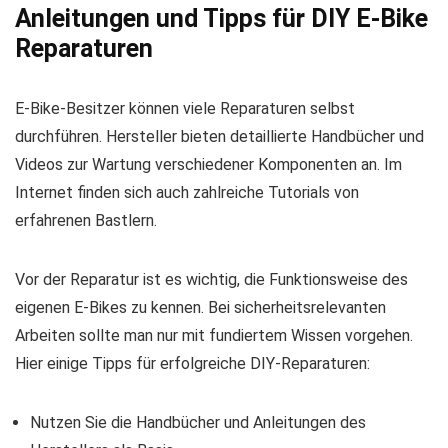
Anleitungen und Tipps für DIY E-Bike
Reparaturen
E-Bike-Besitzer können viele Reparaturen selbst
durchführen. Hersteller bieten detaillierte Handbücher und
Videos zur Wartung verschiedener Komponenten an. Im
Internet finden sich auch zahlreiche Tutorials von
erfahrenen Bastlern.
Vor der Reparatur ist es wichtig, die Funktionsweise des
eigenen E-Bikes zu kennen. Bei sicherheitsrelevanten
Arbeiten sollte man nur mit fundiertem Wissen vorgehen.
Hier einige Tipps für erfolgreiche DIY-Reparaturen:
Nutzen Sie die Handbücher und Anleitungen des