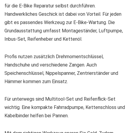
für die E-Bike Reparatur selbst durchführen.
Handwerkliches Geschick ist dabei von Vorteil. Für jeden
gibt es passendes Werkzeug zur E-Bike-Wartung. Die
Grundausstattung umfasst Montageständer, Luftpumpe,
Inbus-Set, Reifenheber und Kettenöl.
Profis nutzen zusätzlich Drehmomentschlüssel,
Handschuhe und verschiedene Zangen. Auch
Speichenschlüssel, Nippelspanner, Zentrierständer und
Hämmer kommen zum Einsatz.
Für unterwegs sind Multitool-Set und Reifenflick-Set
wichtig. Eine kompakte Fahrradpumpe, Kettenschloss und
Kabelbinder helfen bei Pannen.