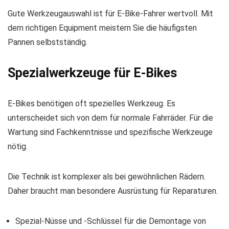
Gute Werkzeugauswahl ist für E-Bike-Fahrer wertvoll. Mit
dem richtigen Equipment meistern Sie die häufigsten
Pannen selbstständig.
Spezialwerkzeuge für E-Bikes
E-Bikes benötigen oft spezielles Werkzeug. Es
unterscheidet sich von dem für normale Fahrräder. Für die
Wartung sind Fachkenntnisse und spezifische Werkzeuge
nötig.
Die Technik ist komplexer als bei gewöhnlichen Rädern.
Daher braucht man besondere Ausrüstung für Reparaturen.
Spezial-Nüsse und -Schlüssel für die Demontage von