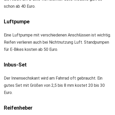
schon ab 40 Euro.
Luftpumpe
Eine Luftpumpe mit verschiedenen Anschlüssen ist wichtig.
Reifen verlieren auch bei Nichtnutzung Luft. Standpumpen
für E-Bikes kosten ab 50 Euro.
Inbus-Set
Der Innensechskant wird am Fahrrad oft gebraucht. Ein
gutes Set mit Größen von 2,5 bis 8 mm kostet 20 bis 30
Euro.
Reifenheber