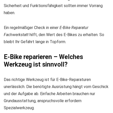
Sicherheit und Funktionsfähigkeit sollten immer Vorrang
haben.
Ein regelmäßiger Check in einer
E-Bike Reparatur
Fachwerkstatt
hilft, den Wert des E-Bikes zu erhalten. So
bleibt Ihr Gefährt lange in Topform.
E-Bike reparieren – Welches
Werkzeug ist sinnvoll?
Das richtige Werkzeug ist für E-Bike-Reparaturen
unerlässlich. Die benötigte Ausrüstung hängt vom Geschick
und der Aufgabe ab. Einfache Arbeiten brauchen nur
Grundausstattung, anspruchsvolle erfordern
Spezialwerkzeug.