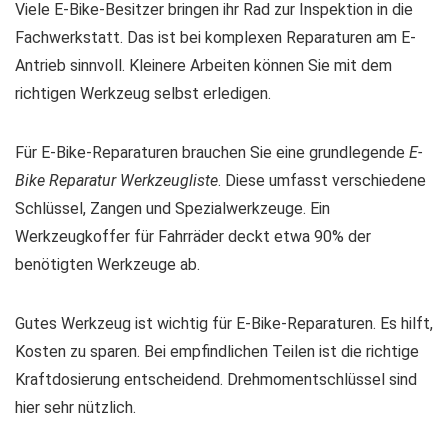
Viele E-Bike-Besitzer bringen ihr Rad zur Inspektion in die
Fachwerkstatt. Das ist bei komplexen Reparaturen am E-
Antrieb sinnvoll. Kleinere Arbeiten können Sie mit dem
richtigen Werkzeug selbst erledigen.
Für E-Bike-Reparaturen brauchen Sie eine grundlegende
E-
Bike Reparatur Werkzeugliste
. Diese umfasst verschiedene
Schlüssel, Zangen und Spezialwerkzeuge. Ein
Werkzeugkoffer für Fahrräder deckt etwa 90% der
benötigten Werkzeuge ab.
Gutes Werkzeug ist wichtig für E-Bike-Reparaturen. Es hilft,
Kosten zu sparen. Bei empfindlichen Teilen ist die richtige
Kraftdosierung entscheidend. Drehmomentschlüssel sind
hier sehr nützlich.