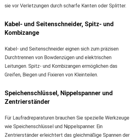
sie vor Verletzungen durch scharfe Kanten oder Splitter.
Kabel- und Seitenschneider, Spitz- und
Kombizange
Kabel- und Seitenschneider eignen sich zum präzisen
Durchtrennen von Bowdenzügen und elektrischen
Leitungen. Spitz- und Kombizangen ermöglichen das
Greifen, Biegen und Fixieren von Kleinteilen.
Speichenschlüssel, Nippelspanner und
Zentrierständer
Für Laufradreparaturen brauchen Sie spezielle Werkzeuge
wie Speichenschlüssel und Nippelspanner. Ein
Zentrierständer erleichtert das gleichmäßige Spannen der