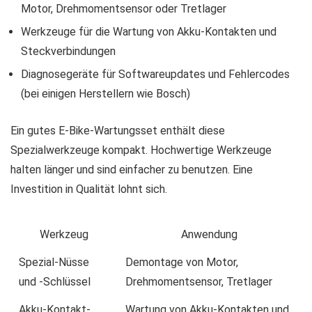
Motor, Drehmomentsensor oder Tretlager
Werkzeuge für die Wartung von Akku-Kontakten und
Steckverbindungen
Diagnosegeräte für Softwareupdates und Fehlercodes
(bei einigen Herstellern wie Bosch)
Ein gutes E-Bike-Wartungsset enthält diese
Spezialwerkzeuge kompakt. Hochwertige Werkzeuge
halten länger und sind einfacher zu benutzen. Eine
Investition in Qualität lohnt sich.
Werkzeug
Anwendung
Spezial-Nüsse
Demontage von Motor,
und -Schlüssel
Drehmomentsensor, Tretlager
Akku-Kontakt-
Wartung von Akku-Kontakten und