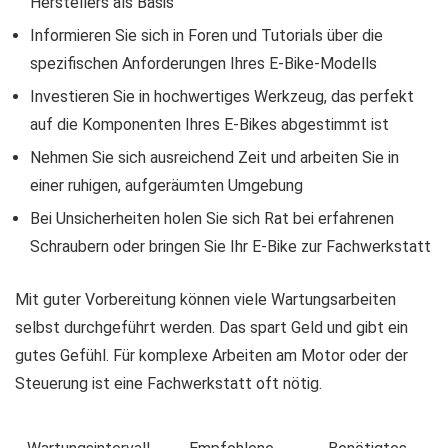
Herstellers als Basis
Informieren Sie sich in Foren und Tutorials über die
spezifischen Anforderungen Ihres E-Bike-Modells
Investieren Sie in hochwertiges Werkzeug, das perfekt
auf die Komponenten Ihres E-Bikes abgestimmt ist
Nehmen Sie sich ausreichend Zeit und arbeiten Sie in
einer ruhigen, aufgeräumten Umgebung
Bei Unsicherheiten holen Sie sich Rat bei erfahrenen
Schraubern oder bringen Sie Ihr E-Bike zur Fachwerkstatt
Mit guter Vorbereitung können viele Wartungsarbeiten
selbst durchgeführt werden. Das spart Geld und gibt ein
gutes Gefühl. Für komplexe Arbeiten am Motor oder der
Steuerung ist eine Fachwerkstatt oft nötig.