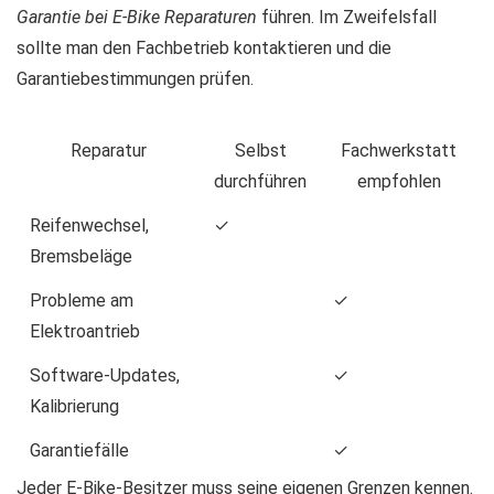
Garantie bei E-Bike Reparaturen
führen. Im Zweifelsfall
sollte man den Fachbetrieb kontaktieren und die
Garantiebestimmungen prüfen.
Reparatur
Selbst
Fachwerkstatt
durchführen
empfohlen
Reifenwechsel,
✓
Bremsbeläge
Probleme am
✓
Elektroantrieb
Software-Updates,
✓
Kalibrierung
Garantiefälle
✓
Jeder E-Bike-Besitzer muss seine eigenen Grenzen kennen.