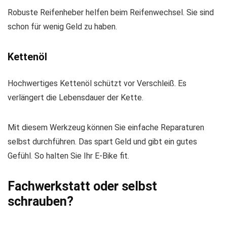
Robuste Reifenheber helfen beim Reifenwechsel. Sie sind
schon für wenig Geld zu haben.
Kettenöl
Hochwertiges Kettenöl schützt vor Verschleiß. Es
verlängert die Lebensdauer der Kette.
Mit diesem Werkzeug können Sie einfache Reparaturen
selbst durchführen. Das spart Geld und gibt ein gutes
Gefühl. So halten Sie Ihr E-Bike fit.
Fachwerkstatt oder selbst
schrauben?