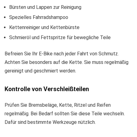
Bürsten und Lappen zur Reinigung
Spezielles Fahrradshampoo
Kettenreiniger und Kettenbürste
Schmieröl und Fettspritze für bewegliche Teile
Befreien Sie Ihr E-Bike nach jeder Fahrt von Schmutz.
Achten Sie besonders auf die Kette. Sie muss regelmäßig
gereinigt und geschmiert werden.
Kontrolle von Verschleißteilen
Prüfen Sie Bremsbeläge, Kette, Ritzel und Reifen
regelmäßig. Bei Bedarf sollten Sie diese Teile wechseln.
Dafür sind bestimmte Werkzeuge nützlich.