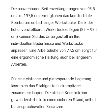
Die ausziehbaren Seitenverlängerungen von 93,5
cm bis 197,5 cm ermöglichen das komfortable
Bearbeiten selbst langer Werkstücke. Dank der
höhenverstellbaren Werkstückauflagen (82 – 93,5
cm) können Sie das Untergestell an Ihre
individuellen Bedürfnisse und Werkstücke
anpassen. Eine Arbeitshöhe von 77,5 cm sorgt für
eine ergonomische Haltung, auch bei längerem
Arbeiten.
Für eine einfache und platzsparende Lagerung
lässt sich das Stahlgestell unkompliziert
zusammenklappen. Die stabile Konstruktion
gewährleistet stets einen sicheren Stand, selbst
bei anspruchsvollen Einsätzen.