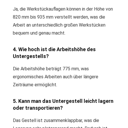
Ja, die Werkstückauflagen können in der Höhe von
820 mm bis 935 mm verstellt werden, was die
Arbeit an unterschiedlich großen Werkstücken
bequem und genau macht.
4. Wie hoch ist die Arbeitshöhe des
Untergestells?
Die Arbeitshöhe beträgt 775 mm, was
ergonomisches Arbeiten auch über längere
Zeiträume ermöglicht.
5. Kann man das Untergestell leicht lagern
oder transportieren?
Das Gestell ist zusammenklappbar, was die