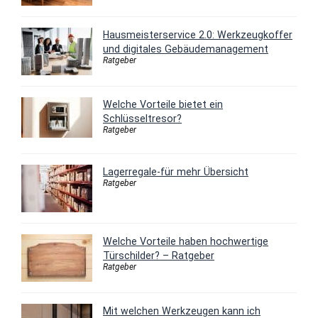
Hausmeisterservice 2.0: Werkzeugkoffer
und digitales Gebäudemanagement
Ratgeber
Welche Vorteile bietet ein
Schlüsseltresor?
Ratgeber
Lagerregale-für mehr Übersicht
Ratgeber
Welche Vorteile haben hochwertige
Türschilder? – Ratgeber
Ratgeber
Mit welchen Werkzeugen kann ich