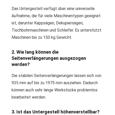
Das Untergestell verfügt über eine universelle
Aufnahme, die für viele Maschinentypen geeignet
ist, darunter Kappsägen, Dekupiersägen,
Tischbohrmaschinen und Schleifer. Es unterstützt
Maschinen bis zu 150 kg Gewicht.
2. Wie lang können die
Seitenverlängerungen ausgezogen
werden?
Die stabilen Seitenverlängerungen lassen sich von
935 mm auf bis zu 1975 mm ausziehen. Dadurch
können auch sehr lange Werkstücke problemlos
bearbeitet werden.
3. Ist das Untergestell höhenverstellbar?