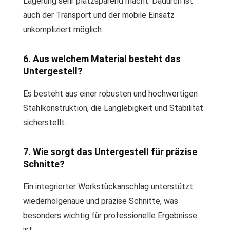
Lagerung sehr platzsparend macht. Dadurch ist
auch der Transport und der mobile Einsatz
unkompliziert möglich.
6. Aus welchem Material besteht das
Untergestell?
Es besteht aus einer robusten und hochwertigen
Stahlkonstruktion, die Langlebigkeit und Stabilität
sicherstellt.
7. Wie sorgt das Untergestell für präzise
Schnitte?
Ein integrierter Werkstückanschlag unterstützt
wiederholgenaue und präzise Schnitte, was
besonders wichtig für professionelle Ergebnisse
ist.