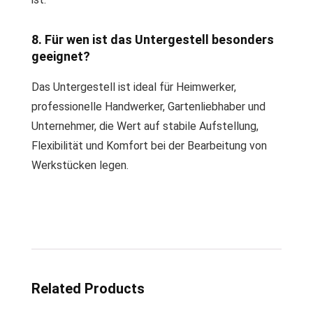
8. Für wen ist das Untergestell besonders
geeignet?
Das Untergestell ist ideal für Heimwerker,
professionelle Handwerker, Gartenliebhaber und
Unternehmer, die Wert auf stabile Aufstellung,
Flexibilität und Komfort bei der Bearbeitung von
Werkstücken legen.
Related Products