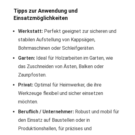
Tipps zur Anwendung und
Einsatzmöglichkeiten
Werkstatt:
Perfekt geeignet zur sicheren und
stabilen Aufstellung von Kappsägen,
Bohrmaschinen oder Schleifgeräten.
Garten:
Ideal für Holzarbeiten im Garten, wie
das Zuschneiden von Ästen, Balken oder
Zaunpfosten.
Privat:
Optimal für Heimwerker, die ihre
Werkzeuge flexibel und sicher einsetzen
möchten.
Beruflich / Unternehmer:
Robust und mobil für
den Einsatz auf Baustellen oder in
Produktionshallen, für präzises und