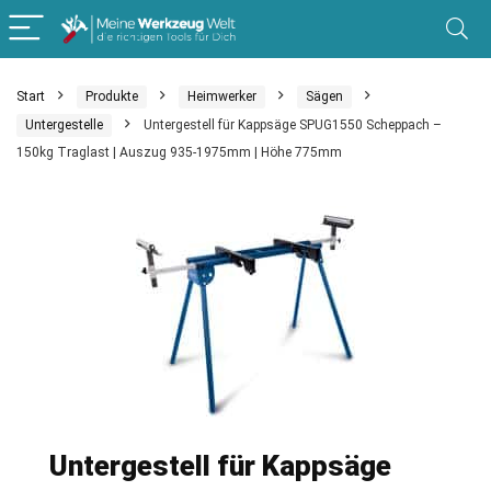
Start
Produkte
Heimwerker
Sägen
Untergestelle
Untergestell für Kappsäge SPUG1550 Scheppach –
150kg Traglast | Auszug 935-1975mm | Höhe 775mm
Untergestell für Kappsäge