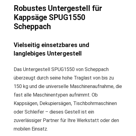
Robustes Untergestell für
Kappsäge SPUG1550
Scheppach
Vielseitig einsetzbares und
langlebiges Untergestell
Das Untergestell SPUG1550 von Scheppach
überzeugt durch seine hohe Traglast von bis zu
150 kg und die universelle Maschinenaufnahme, die
fast alle Maschinentypen aufnimmt. Ob
Kappsägen, Dekupiersägen, Tischbohrmaschinen
oder Schleifer – dieses Gestell ist ein
zuverlässiger Partner für Ihre Werkstatt oder den
mobilen Einsatz.