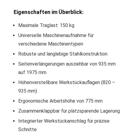
Eigenschaften im Überblick:
Maximale Traglast: 150 kg
Universelle Maschinenaufnahme für
verschiedene Maschinentypen
Robuste und langlebige Stahlkonstruktion
Seitenverlängerungen ausziehbar von 935 mm
auf 1975 mm
Höhenverstellbare Werkstückauflagen (820 –
935 mm)
Ergonomische Arbeitshöhe von 775 mm
Zusammenklappbar für platzsparende Lagerung
Integrierter Werkstückanschlag für präzise
Schnitte