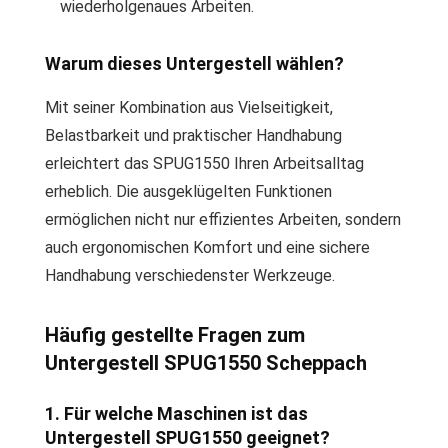
wiederholgenaues Arbeiten.
Warum dieses Untergestell wählen?
Mit seiner Kombination aus Vielseitigkeit,
Belastbarkeit und praktischer Handhabung
erleichtert das SPUG1550 Ihren Arbeitsalltag
erheblich. Die ausgeklügelten Funktionen
ermöglichen nicht nur effizientes Arbeiten, sondern
auch ergonomischen Komfort und eine sichere
Handhabung verschiedenster Werkzeuge.
Häufig gestellte Fragen zum
Untergestell SPUG1550 Scheppach
1. Für welche Maschinen ist das
Untergestell SPUG1550 geeignet?