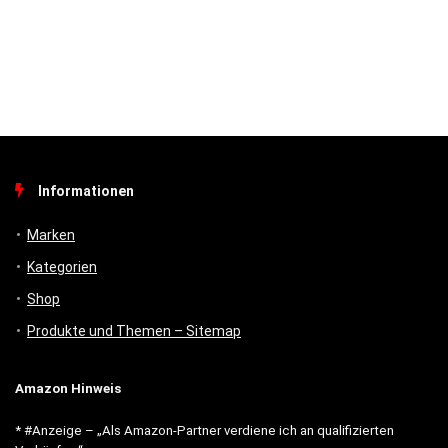
Informationen
Marken
Kategorien
Shop
Produkte und Themen – Sitemap
Amazon Hinweis
* #Anzeige – „Als Amazon-Partner verdiene ich an qualifizierten