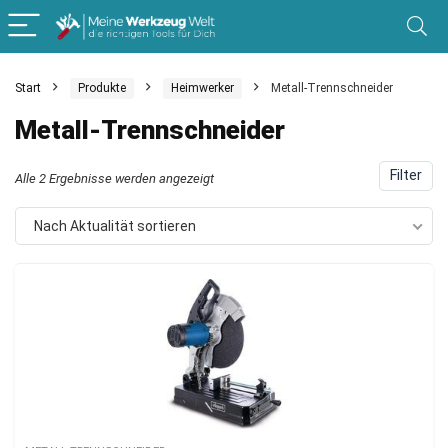
Start
Produkte
Heimwerker
Metall-Trennschneider
Metall-Trennschneider
Filter
Nach
Alle 2 Ergebnisse werden angezeigt
Aktualität
Nach Aktualität sortieren
sortiert