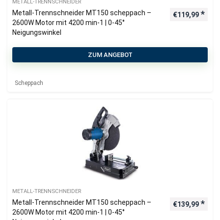
METALL-TRENNSCHNEIDER
Metall-Trennschneider MT150 scheppach –
€
119,99
2600W Motor mit 4200 min-1 | 0-45°
Neigungswinkel
ZUM ANGEBOT
Scheppach
METALL-TRENNSCHNEIDER
Metall-Trennschneider MT150 scheppach –
€
139,99
2600W Motor mit 4200 min-1 | 0-45°