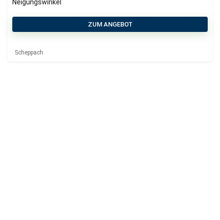
Neigungswinkel
ZUM ANGEBOT
Scheppach