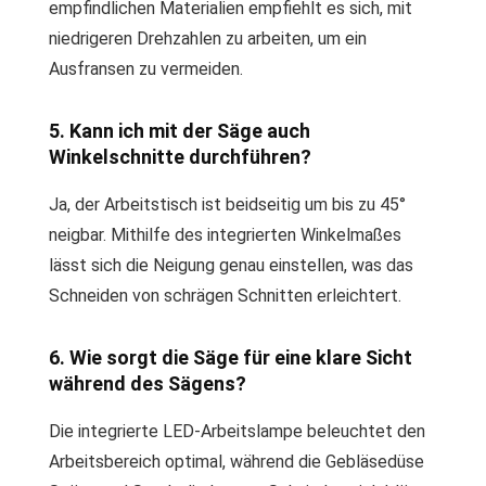
empfindlichen Materialien empfiehlt es sich, mit
niedrigeren Drehzahlen zu arbeiten, um ein
Ausfransen zu vermeiden.
5. Kann ich mit der Säge auch
Winkelschnitte durchführen?
Ja, der Arbeitstisch ist beidseitig um bis zu 45°
neigbar. Mithilfe des integrierten Winkelmaßes
lässt sich die Neigung genau einstellen, was das
Schneiden von schrägen Schnitten erleichtert.
6. Wie sorgt die Säge für eine klare Sicht
während des Sägens?
Die integrierte LED-Arbeitslampe beleuchtet den
Arbeitsbereich optimal, während die Gebläsedüse