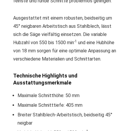
feinste und runde Schnitte problemlos gelingen.
Ausgestattet mit einem robusten, beidseitig um
45° neigbaren Arbeitstisch aus Stahlblech, lässt
sich die Säge vielfältig einsetzen. Die variable
-1
Hubzahl von 550 bis 1500 min
und eine Hubhöhe
von 18 mm sorgen für eine optimale Anpassung an
verschiedene Materialien und Schnittarten.
Technische Highlights und
Ausstattungsmerkmale
Maximale Schnitthöhe: 50 mm
Maximale Schnitttiefe: 405 mm
Breiter Stahlblech-Arbeitstisch, beidseitig 45°
neigbar