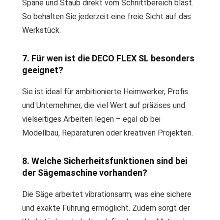
Späne und Staub direkt vom Schnittbereich bläst.
So behalten Sie jederzeit eine freie Sicht auf das
Werkstück.
7. Für wen ist die DECO FLEX SL besonders
geeignet?
Sie ist ideal für ambitionierte Heimwerker, Profis
und Unternehmer, die viel Wert auf präzises und
vielseitiges Arbeiten legen – egal ob bei
Modellbau, Reparaturen oder kreativen Projekten.
8. Welche Sicherheitsfunktionen sind bei
der Sägemaschine vorhanden?
Die Säge arbeitet vibrationsarm, was eine sichere
und exakte Führung ermöglicht. Zudem sorgt der