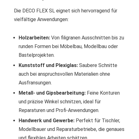
Die DECO FLEX SL eignet sich hervorragend für
vielfältige Anwendungen:
Holzarbeiten:
Von filigranen Ausschnitten bis zu
runden Formen bei Möbelbau, Modellbau oder
Bastelprojekten.
Kunststoff und Plexiglas:
Saubere Schnitte
auch bei anspruchsvollen Materialien ohne
Ausfransungen.
Metall- und Gipsbearbeitung:
Feine Konturen
und präzise Winkel schnitzen, ideal für
Reparaturen und Profi-Anwendungen.
Handwerk und Gewerbe:
Perfekt für Tischler,
Modellbauer und Reparaturbetriebe, die genaues
und flexibles Arbeiten schätzen.