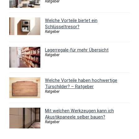
Ratgeber
Welche Vorteile bietet ein
Schlüsseltresor?
Ratgeber
Lagerregale-für mehr Übersicht
Ratgeber
Welche Vorteile haben hochwertige
Türschilder? – Ratgeber
Ratgeber
Mit welchen Werkzeugen kann ich
Akustikpaneele selber bauen?
Ratgeber