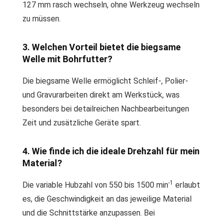
127 mm rasch wechseln, ohne Werkzeug wechseln
zu müssen.
3. Welchen Vorteil bietet die biegsame
Welle mit Bohrfutter?
Die biegsame Welle ermöglicht Schleif-, Polier-
und Gravurarbeiten direkt am Werkstück, was
besonders bei detailreichen Nachbearbeitungen
Zeit und zusätzliche Geräte spart.
4. Wie finde ich die ideale Drehzahl für mein
Material?
-1
Die variable Hubzahl von 550 bis 1500 min
erlaubt
es, die Geschwindigkeit an das jeweilige Material
und die Schnittstärke anzupassen. Bei