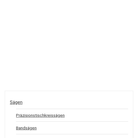
Sägen
Präzisionstischkreissägen
Bandsägen