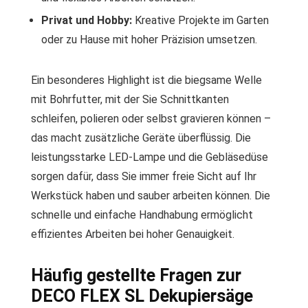
Privat und Hobby:
Kreative Projekte im Garten
oder zu Hause mit hoher Präzision umsetzen.
Ein besonderes Highlight ist die biegsame Welle
mit Bohrfutter, mit der Sie Schnittkanten
schleifen, polieren oder selbst gravieren können –
das macht zusätzliche Geräte überflüssig. Die
leistungsstarke LED-Lampe und die Gebläsedüse
sorgen dafür, dass Sie immer freie Sicht auf Ihr
Werkstück haben und sauber arbeiten können. Die
schnelle und einfache Handhabung ermöglicht
effizientes Arbeiten bei hoher Genauigkeit.
Häufig gestellte Fragen zur
DECO FLEX SL Dekupiersäge