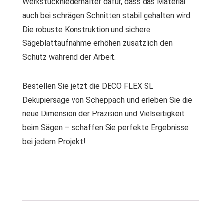
Werkstückniederhalter dafür, dass das Material
auch bei schrägen Schnitten stabil gehalten wird.
Die robuste Konstruktion und sichere
Sägeblattaufnahme erhöhen zusätzlich den
Schutz während der Arbeit.
Bestellen Sie jetzt die DECO FLEX SL
Dekupiersäge von Scheppach und erleben Sie die
neue Dimension der Präzision und Vielseitigkeit
beim Sägen – schaffen Sie perfekte Ergebnisse
bei jedem Projekt!