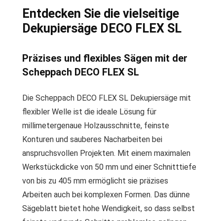
Entdecken Sie die vielseitige
Dekupiersäge DECO FLEX SL
Präzises und flexibles Sägen mit der
Scheppach DECO FLEX SL
Die Scheppach DECO FLEX SL Dekupiersäge mit
flexibler Welle ist die ideale Lösung für
millimetergenaue Holzausschnitte, feinste
Konturen und sauberes Nacharbeiten bei
anspruchsvollen Projekten. Mit einem maximalen
Werkstückdicke von 50 mm und einer Schnitttiefe
von bis zu 405 mm ermöglicht sie präzises
Arbeiten auch bei komplexen Formen. Das dünne
Sägeblatt bietet hohe Wendigkeit, so dass selbst