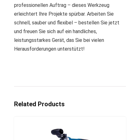
professionellen Auftrag – dieses Werkzeug
erleichtert Ihre Projekte spürbar. Arbeiten Sie
schnell, sauber und flexibel – bestellen Sie jetzt
und freuen Sie sich auf ein handliches,
leistungsstarkes Gerät, das Sie bei vielen
Herausforderungen unterstützt!
Related Products