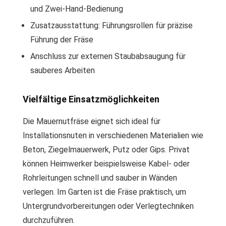
und Zwei-Hand-Bedienung
Zusatzausstattung: Führungsrollen für präzise
Führung der Fräse
Anschluss zur externen Staubabsaugung für
sauberes Arbeiten
Vielfältige Einsatzmöglichkeiten
Die Mauernutfräse eignet sich ideal für
Installationsnuten in verschiedenen Materialien wie
Beton, Ziegelmauerwerk, Putz oder Gips. Privat
können Heimwerker beispielsweise Kabel- oder
Rohrleitungen schnell und sauber in Wänden
verlegen. Im Garten ist die Fräse praktisch, um
Untergrundvorbereitungen oder Verlegtechniken
durchzuführen.