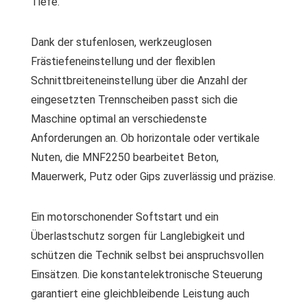
Tiefe.
Dank der stufenlosen, werkzeuglosen
Frästiefeneinstellung und der flexiblen
Schnittbreiteneinstellung über die Anzahl der
eingesetzten Trennscheiben passt sich die
Maschine optimal an verschiedenste
Anforderungen an. Ob horizontale oder vertikale
Nuten, die MNF2250 bearbeitet Beton,
Mauerwerk, Putz oder Gips zuverlässig und präzise.
Ein motorschonender Softstart und ein
Überlastschutz sorgen für Langlebigkeit und
schützen die Technik selbst bei anspruchsvollen
Einsätzen. Die konstantelektronische Steuerung
garantiert eine gleichbleibende Leistung auch