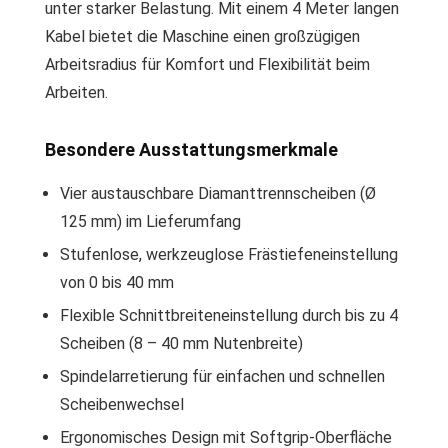
unter starker Belastung. Mit einem 4 Meter langen
Kabel bietet die Maschine einen großzügigen
Arbeitsradius für Komfort und Flexibilität beim
Arbeiten.
Besondere Ausstattungsmerkmale
Vier austauschbare Diamanttrennscheiben (Ø
125 mm) im Lieferumfang
Stufenlose, werkzeuglose Frästiefeneinstellung
von 0 bis 40 mm
Flexible Schnittbreiteneinstellung durch bis zu 4
Scheiben (8 – 40 mm Nutenbreite)
Spindelarretierung für einfachen und schnellen
Scheibenwechsel
Ergonomisches Design mit Softgrip-Oberfläche