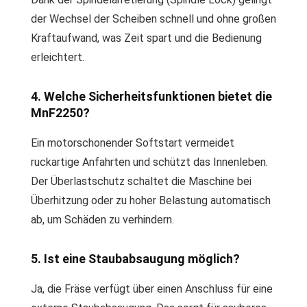
der Wechsel der Scheiben schnell und ohne großen
Kraftaufwand, was Zeit spart und die Bedienung
erleichtert.
4. Welche Sicherheitsfunktionen bietet die
MnF2250?
Ein motorschonender Softstart vermeidet
ruckartige Anfahrten und schützt das Innenleben.
Der Überlastschutz schaltet die Maschine bei
Überhitzung oder zu hoher Belastung automatisch
ab, um Schäden zu verhindern.
5. Ist eine Staubabsaugung möglich?
Ja, die Fräse verfügt über einen Anschluss für eine