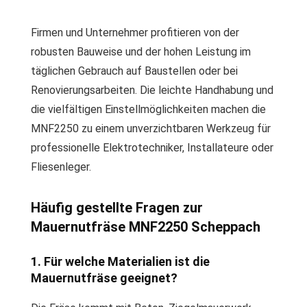
Firmen und Unternehmer profitieren von der
robusten Bauweise und der hohen Leistung im
täglichen Gebrauch auf Baustellen oder bei
Renovierungsarbeiten. Die leichte Handhabung und
die vielfältigen Einstellmöglichkeiten machen die
MNF2250 zu einem unverzichtbaren Werkzeug für
professionelle Elektrotechniker, Installateure oder
Fliesenleger.
Häufig gestellte Fragen zur
Mauernutfräse MNF2250 Scheppach
1. Für welche Materialien ist die
Mauernutfräse geeignet?