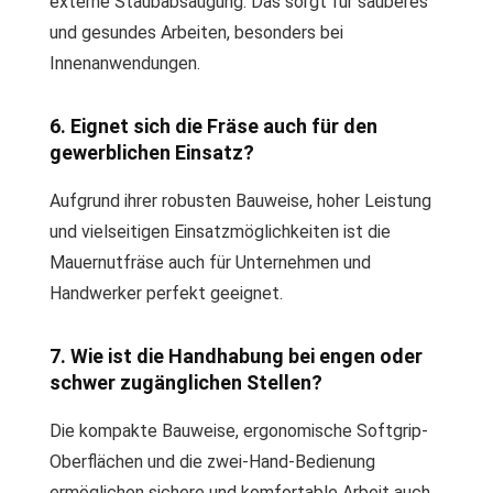
externe Staubabsaugung. Das sorgt für sauberes
und gesundes Arbeiten, besonders bei
Innenanwendungen.
6. Eignet sich die Fräse auch für den
gewerblichen Einsatz?
Aufgrund ihrer robusten Bauweise, hoher Leistung
und vielseitigen Einsatzmöglichkeiten ist die
Mauernutfräse auch für Unternehmen und
Handwerker perfekt geeignet.
7. Wie ist die Handhabung bei engen oder
schwer zugänglichen Stellen?
Die kompakte Bauweise, ergonomische Softgrip-
Oberflächen und die zwei-Hand-Bedienung
ermöglichen sichere und komfortable Arbeit auch