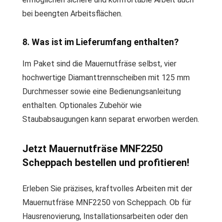
bei beengten Arbeitsflächen.
8. Was ist im Lieferumfang enthalten?
Im Paket sind die Mauernutfräse selbst, vier
hochwertige Diamanttrennscheiben mit 125 mm
Durchmesser sowie eine Bedienungsanleitung
enthalten. Optionales Zubehör wie
Staubabsaugungen kann separat erworben werden.
Jetzt Mauernutfräse MNF2250
Scheppach bestellen und profitieren!
Erleben Sie präzises, kraftvolles Arbeiten mit der
Mauernutfräse MNF2250 von Scheppach. Ob für
Hausrenovierung, Installationsarbeiten oder den