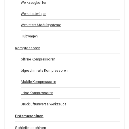
Werkzeugkoffer
Werkstattwägen
Werkstatt-Modulsysteme
Hubwägen
Kompressoren
ölfreie Kompressoren
ölgeschmierte Kompressoren
Mobile Kompressoren
Leise Kompressoren
Druckluftuniversalwerkzeuge
Fräsmaschinen
Schleifmaschinen