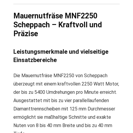
Mauernutfräse MNF2250
Scheppach – Kraftvoll und
Präzise
Leistungsmerkmale und vielseitige
Einsatzbereiche
Die Mauernutfräse MNF2250 von Scheppach
überzeugt mit einem kraftvollen 2250 Watt Motor,
der bis zu 5400 Umdrehungen pro Minute erreicht.
Ausgestattet mit bis zu vier parallellaufenden
Diamanttrennscheiben mit 125 mm Durchmesser
ermöglicht sie maßhaltige Schnitte und exakte
Nuten von 8 bis 40 mm Breite und bis zu 40 mm